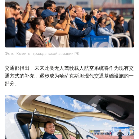
Фото: Комитет гражданской авиации РК
交通部指出，未来此类无人驾驶载人航空系统将作为现有交
通方式的补充，逐步成为哈萨克斯坦现代交通基础设施的一
部分。