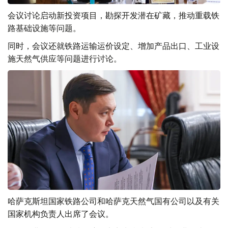
会议讨论启动新投资项目，勘探开发潜在矿藏，推动重载铁
路基础设施等问题。
同时，会议还就铁路运输运价设定、增加产品出口、工业设
施天然气供应等问题进行讨论。
哈萨克斯坦国家铁路公司和哈萨克天然气国有公司以及有关
国家机构负责人出席了会议。