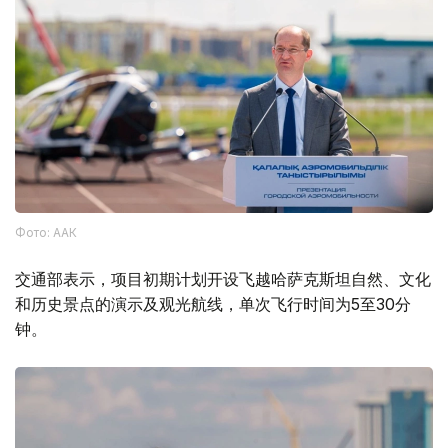
Фото: ААК
交通部表示，项目初期计划开设飞越哈萨克斯坦自然、文化
和历史景点的演示及观光航线，单次飞行时间为5至30分
钟。