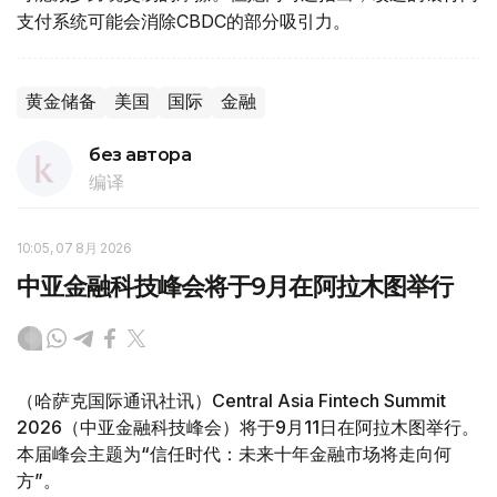
支付系统可能会消除CBDC的部分吸引力。
黄金储备
美国
国际
金融
без автора
编译
10:05, 07 8月 2026
中亚金融科技峰会将于9月在阿拉木图举行
（哈萨克国际通讯社讯）Central Asia Fintech Summit
2026（中亚金融科技峰会）将于9月11日在阿拉木图举行。
本届峰会主题为“信任时代：未来十年金融市场将走向何
方”。