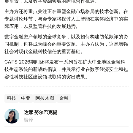
展前景，以及数字金融领域的跨境合作机遇。
主办方还将重点关注正在重塑金融市场格局的技术创新。在
专题讨论环节，与会专家将探讨人工智能在实体经济中的实
际应用，以及监管科技的发展趋势。
数字金融资产领域的全球竞争，以及如何构建防范欺诈的协
同机制，也将成为峰会的重要议题。主办方认为，这是增强
社会对现代金融科技信任的重要基础。
CAFS 2026期间还将发布一系列旨在扩大中亚地区金融科
技生态系统的新战略倡议，并展示行业在数字经济安全和包
容性科技社区建设领域取得的突出成果。
科技
中亚
阿拉木图
金融
达娜 努尔巴克提
编译