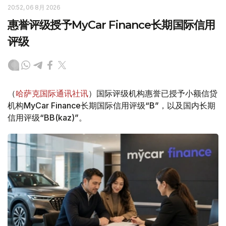
20:52, 06 8月 2026
惠誉评级授予MyCar Finance长期国际信用
评级
（
哈萨克国际通讯社讯
）国际评级机构惠誉已授予小额信贷
机构MyCar Finance长期国际信用评级“B”，以及国内长期
信用评级“BB(kaz)”。