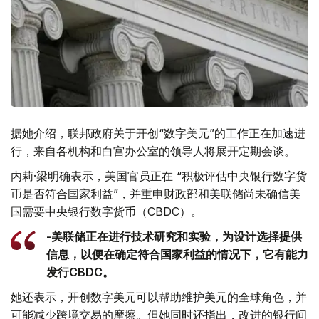
据她介绍，联邦政府关于开创“数字美元”的工作正在加速进
行，来自各机构和白宫办公室的领导人将展开定期会谈。
内莉·梁明确表示，美国官员正在 “积极评估中央银行数字货
币是否符合国家利益”，并重申财政部和美联储尚未确信美
国需要中央银行数字货币（CBDC）。
-美联储正在进行技术研究和实验，为设计选择提供
信息，以便在确定符合国家利益的情况下，它有能力
发行CBDC。
她还表示，开创数字美元可以帮助维护美元的全球角色，并
可能减少跨境交易的摩擦。但她同时还指出，改进的银行间