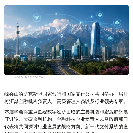
Фото: Kazinform
峰会由哈萨克斯坦国家银行和国家支付公司共同举办，届时
将汇聚金融机构负责人、高级管理人员以及行业领先专家。
本届峰会将重点围绕数字经济面临的主要挑战和宏观趋势展
开讨论。大型金融机构、金融科技企业负责人以及政府部门
代表将共同探讨行业发展的战略方向、新一代支付系统的发