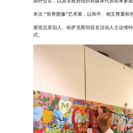
国外交官，以及非政府组织和媒体代表前来参观
本次 "世界图像"艺术展，以和平、相互尊重和
展览总策划人、哈萨克斯坦驻名活动人士达维特
式。