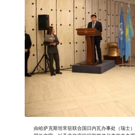
由哈萨克斯坦常驻联合国日内瓦办事处（瑞士）