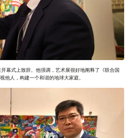
在开幕式上致辞。他强调，艺术展很好地阐释了《联合国
视他人，构建一个和谐的地球大家庭。