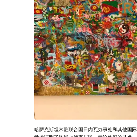
哈萨克斯坦常驻联合国日内瓦办事处和其他国际