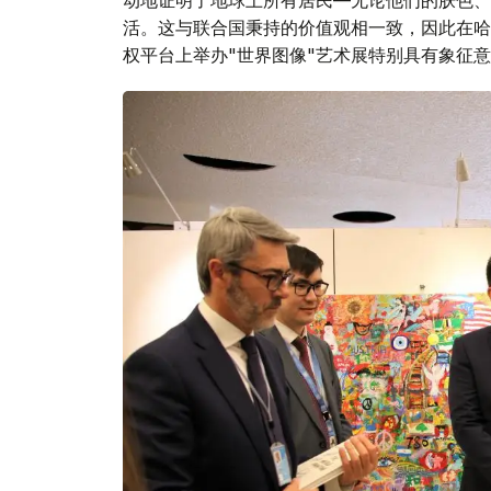
动地证明了地球上所有居民—无论他们的肤色、
活。这与联合国秉持的价值观相一致，因此在哈
权平台上举办"世界图像"艺术展特别具有象征