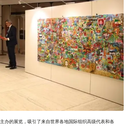
主办的展览，吸引了来自世界各地国际组织高级代表和各