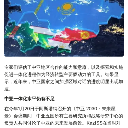
专家们评估了中亚地区合作的能力和意愿，以及探索和实施
促进一体化进程作为经济转型主要驱动力的工具。结果显
示，近年来，中亚国家之间加强区域对话的进度明显出现加
速。
中亚一体化水平仍有不足
在今年1月20日于阿斯塔纳召开的《中亚 2030：未来愿
景》会议期间，中亚五国所有主要研究所和战略研究中心的
负责人共同讨论了中亚的未来发展前景。KazISS在当时对