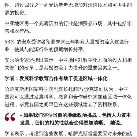
性。超过四分之一的受访者考虑增加对清洁技术和可再生能
源的投资。
中亚地区另一个充满活力的行业是消费品市场，其中包括零
售和农产品。
53% 的安永受访者预测未来三年将有大量投资流入这些行
业，使其与能源行业的预期增长持平。
安永的专家还指出表示，中亚地区对数字化方面的投入和相
关部门的改革，是其投资吸引力提升的重要因素之一。
学者：发展科学教育合作有助于促进区域一体化
哈萨克斯坦国家科学院副院长扎莉玛·沙克诺娃认为，中亚
国家可以通过发展科学、教育和合作研究来加速区域一体化
进程，毕竟各国之间早已在这些领域建立了密切联系。
- 如果我们评估当前的地缘政治挑战，包括人力资本
发展，它们的相关性就会变得更加清晰。-她说。
学者表示，考虑到这些发展，哈萨克斯坦需要应对未来的战