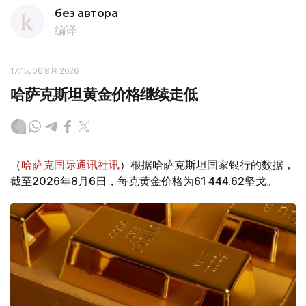
без автора
编译
17:15, 06 8月 2026
哈萨克斯坦黄金价格继续走低
（
哈萨克国际通讯社讯
）根据哈萨克斯坦国家银行的数据，
截至2026年8月6日，每克黄金价格为61 444.62坚戈。