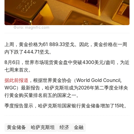
Фото: magnific.com
上周，黄金价格为61 889.33坚戈。因此，黄金价格在一周
内下跌了444.71坚戈。
8月6日，世界市场现货黄金盘中突破4300美元/盎司，为近
七周来首次。
据此前报道
，根据世界黄金协会（World Gold Council,
WGC）最新报告，哈萨克斯坦成为2026年第二季度全球央
行黄金购买量排名前五的国家之一。
季度报告显示，哈萨克斯坦国家银行黄金储备增加了15吨。
黄金储备
哈萨克斯坦
经济
金融