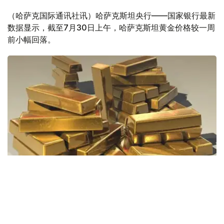
（哈萨克国际通讯社讯）哈萨克斯坦央行——国家银行最新
数据显示，截至7月30日上午，哈萨克斯坦黄金价格较一周
前小幅回落。
Фото: Pixabay
据哈萨克斯坦国家银行公布的数据，目前1克黄金价格为