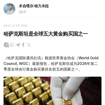
木合塔尔 哈力木拉
编译
08:31, 31 7月 2026
哈萨克斯坦是全球五大黄金购买国之一
（哈萨克国际通讯社讯）根据世界黄金协会（World Gold
Council, WGC）最新报告，哈萨克斯坦成为2026年第二
季度全球央行黄金购买量排名前五的国家之一。