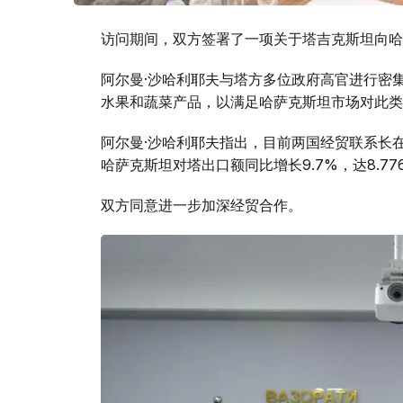
访问期间，双方签署了一项关于塔吉克斯坦向哈
阿尔曼·沙哈利耶夫与塔方多位政府高官进行密
水果和蔬菜产品，以满足哈萨克斯坦市场对此类
阿尔曼·沙哈利耶夫指出，目前两国经贸联系长在
哈萨克斯坦对塔出口额同比增长9.7%，达8.77
双方同意进一步加深经贸合作。