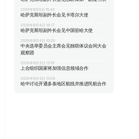
2026年8月5日 15:40
哈萨克斯坦副外长会见卡塔尔大使
2026年8月4日 16:17
哈萨克斯坦副外长会见中国驻哈大使
2026年8月4日 10:05
中央选举委员会主席会见独联体议会间大会
观察团
2026年8月3日 13:16
上合组织国家将加强信息领域合作
2026年8月3日 10:56
哈中讨论开通多条地区航线并推进民航合作