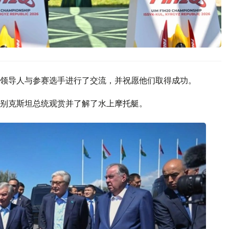
领导人与参赛选手进行了交流，并祝愿他们取得成功。
别克斯坦总统观赏并了解了水上摩托艇。