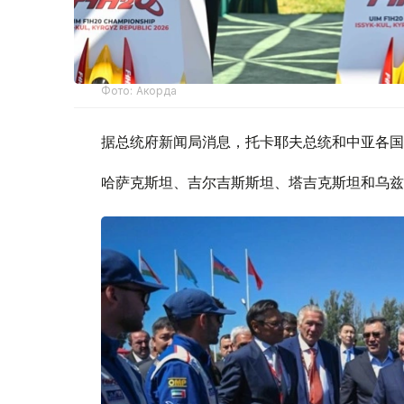
Фото: Акорда
据总统府新闻局消息，托卡耶夫总统和中亚各国
哈萨克斯坦、吉尔吉斯斯坦、塔吉克斯坦和乌兹