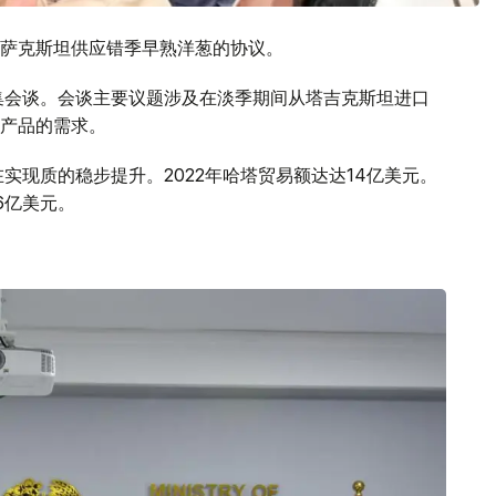
萨克斯坦供应错季早熟洋葱的协议。
集会谈。会谈主要议题涉及在淡季期间从塔吉克斯坦进口
产品的需求。
实现质的稳步提升。2022年哈塔贸易额达达14亿美元。
6亿美元。