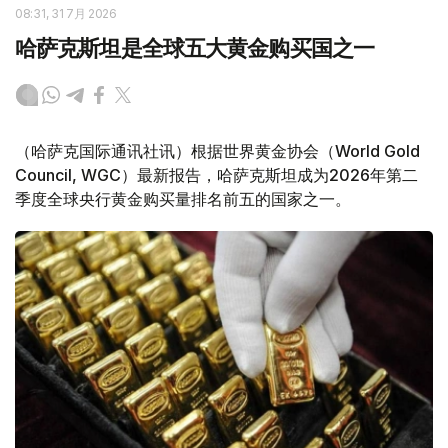
08:31, 31 7月 2026
哈萨克斯坦是全球五大黄金购买国之一
（哈萨克国际通讯社讯）根据世界黄金协会（World Gold
Council, WGC）最新报告，哈萨克斯坦成为2026年第二
季度全球央行黄金购买量排名前五的国家之一。