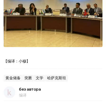
【编译：小穆】
黄金储备
突厥
文学
哈萨克斯坦
без автора
编译