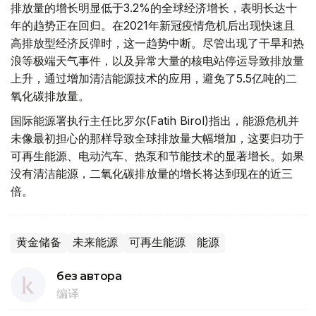
排放量的增长明显低于3.2%的全球经济增长，表明长达十
年的趋势正在回归。在2021年新冠疫情危机后出现快速且
高排放型经济反弹时，这一趋势中断。尽管出现了干旱和热
浪等极端天气事件，以及异常大量的核电站停运导致排放量
上升，通过增加清洁能源技术的应用，避免了5.5亿吨的二
氧化碳排放量。
国际能源署执行主任比罗尔(Fatih Birol)指出，能源危机并
未像最初担心的那样导致全球排放量大幅增加，这要归功于
可再生能源、电动汽车、热泵和节能技术的显著增长。如果
没有清洁能源，二氧化碳排放量的增长将达到现在的近三
倍。
黄金储备
未来能源
可再生能源
能源
без автора
编译