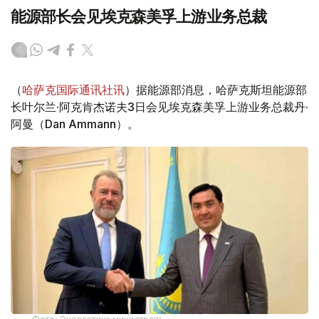
能源部长会见埃克森美孚上游业务总裁
（
哈萨克国际通讯社讯
）据能源部消息，哈萨克斯坦能源部
长叶尔兰·阿克肯杰诺夫3日会见埃克森美孚上游业务总裁丹·
阿曼（Dan Ammann）。