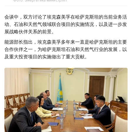
Фото: Энергетика министрлігі
会谈中，双方讨论了埃克森美孚在哈萨克斯坦的当前业务活
动、石油和天然气领域联合项目的实施情况，以及进一步发
展战略伙伴关系的前景。
能源部长指出，埃克森美孚多年来一直是哈萨克斯坦的主要
合作伙伴之一，为哈萨克斯坦石油和天然气行业的发展，以
及重大投资项目的实施做出了重大贡献。