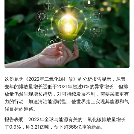
这份题为《2022年二氧化碳排放》的分析报告显示，尽管
去年的排放量增长远低于2021年超过6%的异常增长，但排
放量仍然呈现增长趋势，对可持续发展不利，需要采取更有
力的行动，加速清洁能源转型，使世界走上实现其能源和气
候目标的道路。
报告表明，2022年全球与能源有关的二氧化碳排放量增长
了0.9%，即3.21亿吨，创下超368亿吨的新高。