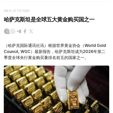
08:31, 31 7月 2026
哈萨克斯坦是全球五大黄金购买国之一
（哈萨克国际通讯社讯）根据世界黄金协会（World Gold
Council, WGC）最新报告，哈萨克斯坦成为2026年第二
季度全球央行黄金购买量排名前五的国家之一。