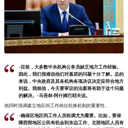
-目前，大多数中央机构公务员缺乏地方工作经验。
因此，我们很难说他们对基层的问题十分了解。总的
来说，中央政府及其各机构各项决议决定应符合地方
利益。我相信，今天要审议​​的法案将有助于这个问题
的解决。-马吾林·阿什姆巴耶夫说。
他同时强调建立地区间工作岗位轮换机制的重要性。
-确保区地区间工作人员轮调尤为重要。比如，要保
障西部地区公民有机会到东边工作、北部地区人员有