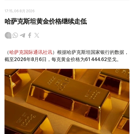
17:15, 06 8月 2026
哈萨克斯坦黄金价格继续走低
（
哈萨克国际通讯社讯
）根据哈萨克斯坦国家银行的数据，
截至2026年8月6日，每克黄金价格为61 444.62坚戈。