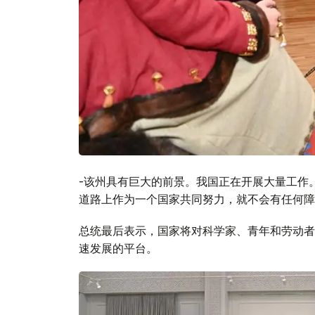
-该州具有巨大的前景。我国正在开展大量工作
道路上作为一个国家共同努力，就不会有任何障
总统最后表示，国家将对科学家、青年和劳动者
速发展的平台。