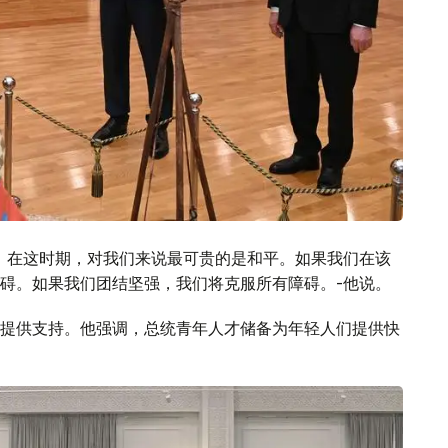
。在这时期，对我们来说最可贵的是和平。如果我们在该
碍。如果我们团结坚强，我们将克服所有障碍。-他说。
提供支持。他强调，总统青年人才储备为年轻人们提供快