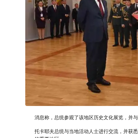
消息称，总统参观了该地区历史文化展览，并与
托卡耶夫总统与当地活动人士进行交流，并获悉