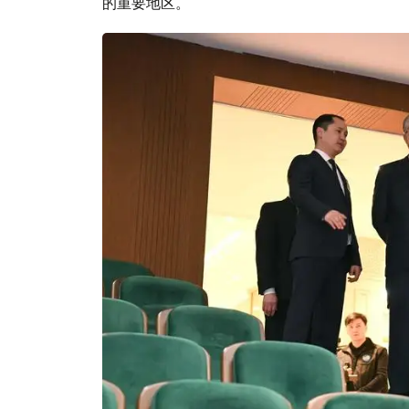
的重要地区。