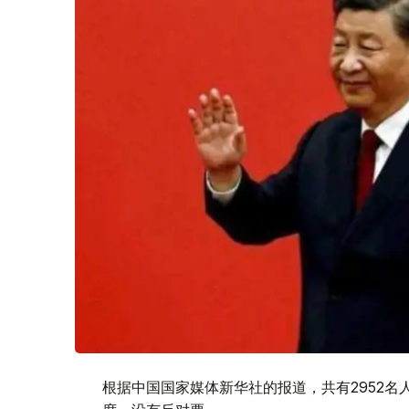
根据中国国家媒体新华社的报道，共有2952