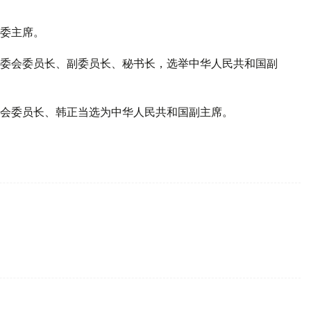
委主席。
委会委员长、副委员长、秘书长，选举中华人民共和国副
会委员长、韩正当选为中华人民共和国副主席。