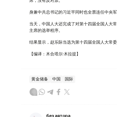
席，没有反对票。
身兼中共总书记的习近平同时也全票连任中央军
当天，中国人大还完成了对第十四届全国人大常
主席的选举程序。
结果显示，赵乐际当选为第十四届全国人大常委
【编译：木合塔尔·木拉提】
黄金储备
中国
国际
без автора