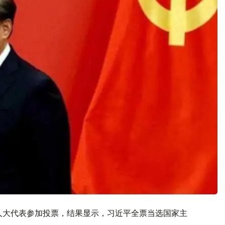
名人大代表参加投票，结果显示，习近平全票当选国家主