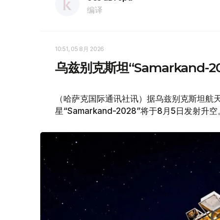
编译
10:51, 05 8月 2026
乌兹别克斯坦“Samarkand-
（哈萨克国际通讯社讯）据乌兹别克斯坦航天局
星“Samarkand-2028”将于8月5日发射升空