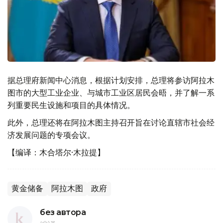
据总理府新闻中心消息，根据计划安排，总理将参访阿拉木
图市的大型工业企业、与城市工业区居民会晤，并了解一系
列重要民生设施和项目的具体情况。
此外，总理还将在阿拉木图主持召开旨在讨论直辖市社会经
济发展问题的专项会议。
【编译：木合塔尔·木拉提】
黄金储备
阿拉木图
政府
без автора