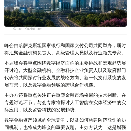
Фото: Kazinform
峰会由哈萨克斯坦国家银行和国家支付公司共同举办，届时
将汇聚金融机构负责人、高级管理人员以及行业领先专家。
本届峰会将重点围绕数字经济面临的主要挑战和宏观趋势展
开讨论。大型金融机构、金融科技企业负责人以及政府部门
代表将共同探讨行业发展的战略方向、新一代支付系统的发
展前景，以及数字金融领域的跨境合作机遇。
主办方还将重点关注正在重塑金融市场格局的技术创新。在
专题讨论环节，与会专家将探讨人工智能在实体经济中的实
际应用，以及监管科技的发展趋势。
数字金融资产领域的全球竞争，以及如何构建防范欺诈的协
同机制，也将成为峰会的重要议题。主办方认为，这是增强