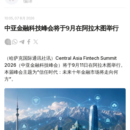
编译
10:05, 07 8月 2026
中亚金融科技峰会将于9月在阿拉木图举行
（哈萨克国际通讯社讯）Central Asia Fintech Summit
2026（中亚金融科技峰会）将于9月11日在阿拉木图举行。
本届峰会主题为“信任时代：未来十年金融市场将走向何
方”。