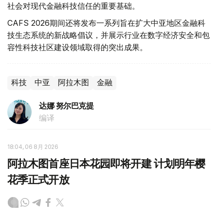
社会对现代金融科技信任的重要基础。
CAFS 2026期间还将发布一系列旨在扩大中亚地区金融科
技生态系统的新战略倡议，并展示行业在数字经济安全和包
容性科技社区建设领域取得的突出成果。
科技
中亚
阿拉木图
金融
达娜 努尔巴克提
编译
18:04, 06 8月 2026
阿拉木图首座日本花园即将开建 计划明年樱
花季正式开放