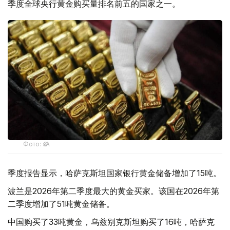
季度全球央行黄金购买量排名前五的国家之一。
Фото: ӨзА
季度报告显示，哈萨克斯坦国家银行黄金储备增加了15吨。
波兰是2026年第二季度最大的黄金买家。该国在2026年第
二季度增加了51吨黄金储备。
中国购买了33吨黄金，乌兹别克斯坦购买了16吨，哈萨克