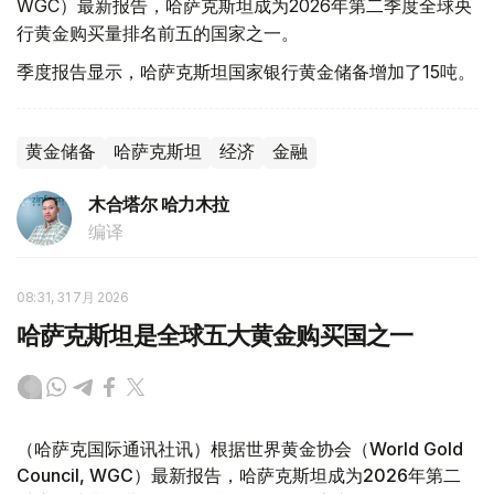
WGC）最新报告，哈萨克斯坦成为2026年第二季度全球央
行黄金购买量排名前五的国家之一。
季度报告显示，哈萨克斯坦国家银行黄金储备增加了15吨。
黄金储备
哈萨克斯坦
经济
金融
木合塔尔 哈力木拉
编译
08:31, 31 7月 2026
哈萨克斯坦是全球五大黄金购买国之一
（哈萨克国际通讯社讯）根据世界黄金协会（World Gold
Council, WGC）最新报告，哈萨克斯坦成为2026年第二