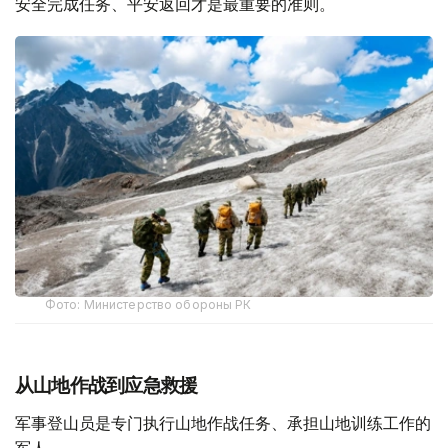
安全完成任务、平安返回才是最重要的准则。
Фото: Министерство обороны РК
从山地作战到应急救援
军事登山员是专门执行山地作战任务、承担山地训练工作的