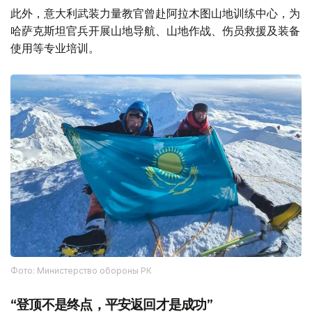
此外，意大利武装力量教官曾赴阿拉木图山地训练中心，为
哈萨克斯坦官兵开展山地导航、山地作战、伤员救援及装备
使用等专业培训。
Фото: Министерство обороны РК
“登顶不是终点，平安返回才是成功”