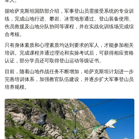
军人。
据哈萨克斯坦国防部介绍，军事登山员需接受系统的专业训
练，完成山地行进、攀岩、冰雪地形通过、登山装备使用、
伤员救援及山地分队协同等课程，并在实战化训练场完成综
合考核。
只有身体素质和心理素质均达到要求的军人，才能参加相关
培训。完成课程并通过理论和实操考试后，可获得相应资格
认证，部分学员还可取得登山运动等级证书。
目前，随着山地作战任务不断增加，哈萨克斯坦计划进一步
完善培训体系，加强教官队伍建设，并逐步扩大军事登山员
培养规模。