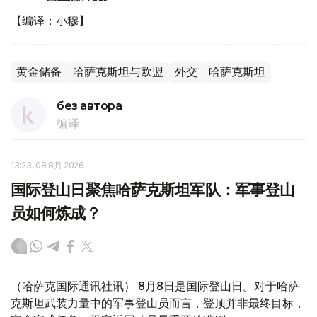
【编译：小穆】
黄金储备
哈萨克斯坦与欧盟
外交
哈萨克斯坦
без автора
编译
13:23, 08 8月 2026
国际登山日聚焦哈萨克斯坦军队：军事登山
员如何炼成？
（哈萨克国际通讯社讯） 8月8日是国际登山日。对于哈萨
克斯坦武装力量中的军事登山员而言，登顶并非最终目标，