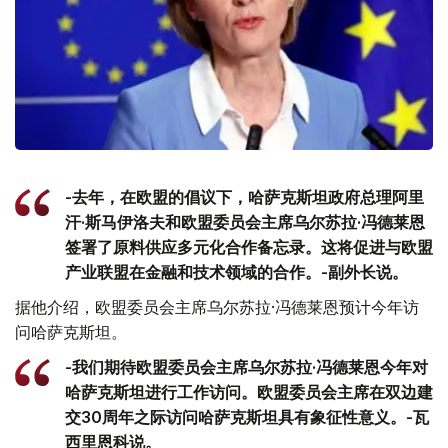
-去年，在欧盟的倡议下，哈萨克斯坦政府总理阿里
汗·斯马伊洛夫和欧盟委员会主席乌尔苏拉·冯德莱恩
签署了原料供应多元化合作备忘录。这将促进与欧盟
产业联盟在金融和技术领域的合作。-副外长说。
据他介绍，欧盟委员会主席乌尔苏拉·冯德莱恩预计今年访
问哈萨克斯坦。
-我们期待欧盟委员会主席乌尔苏拉·冯德莱恩今年对
哈萨克斯坦进行工作访问。欧盟委员会主席在双边建
交30周年之际访问哈萨克斯坦具有象征性意义。-瓦
西里恩科说。