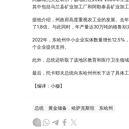
其中包括乌兰县矿业加工厂和阿勒泰县矿业加工
据他介绍，州政府高度重视农工业的发展。去年
了1.8倍。与此同时，年产量达30万吨的格鲁
2022年，东哈州中小企业实体数量增长12.5%
个企业提供支持。
此外，总统还听取了该地区教育和医疗卫生领域
最后，托卡耶夫总统向东哈州州长下达了具体工
【编译：小穆】
总统
黄金储备
哈萨克斯坦
东哈州