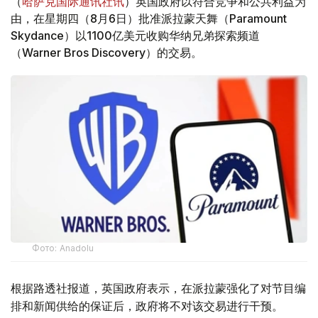
（
哈萨克国际通讯社讯
）英国政府以符合竞争和公共利益为
由，在星期四（8月6日）批准派拉蒙天舞（Paramount
Skydance）以1100亿美元收购华纳兄弟探索频道
（Warner Bros Discovery）的交易。
Фото: Аnadolu
根据路透社报道，英国政府表示，在派拉蒙强化了对节目编
排和新闻供给的保证后，政府将不对该交易进行干预。