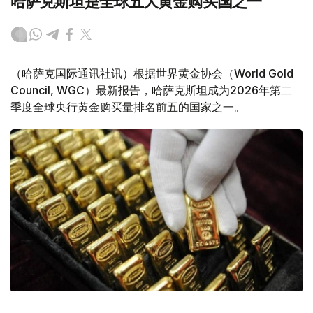
哈萨克斯坦是全球五大黄金购买国之一
（哈萨克国际通讯社讯）根据世界黄金协会（World Gold
Council, WGC）最新报告，哈萨克斯坦成为2026年第二
季度全球央行黄金购买量排名前五的国家之一。
Фото: ӨзА