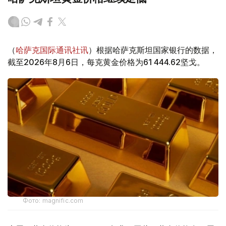
（
哈萨克国际通讯社讯
）根据哈萨克斯坦国家银行的数据，
截至2026年8月6日，每克黄金价格为61 444.62坚戈。
Фото: magnific.com