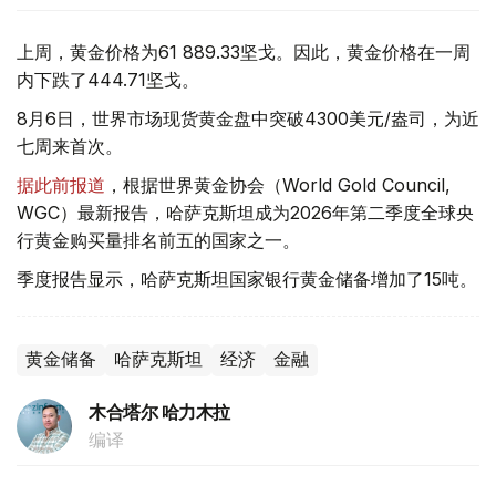
上周，黄金价格为61 889.33坚戈。因此，黄金价格在一周
内下跌了444.71坚戈。
8月6日，世界市场现货黄金盘中突破4300美元/盎司，为近
七周来首次。
据此前报道
，根据世界黄金协会（World Gold Council,
WGC）最新报告，哈萨克斯坦成为2026年第二季度全球央
行黄金购买量排名前五的国家之一。
季度报告显示，哈萨克斯坦国家银行黄金储备增加了15吨。
黄金储备
哈萨克斯坦
经济
金融
木合塔尔 哈力木拉
编译