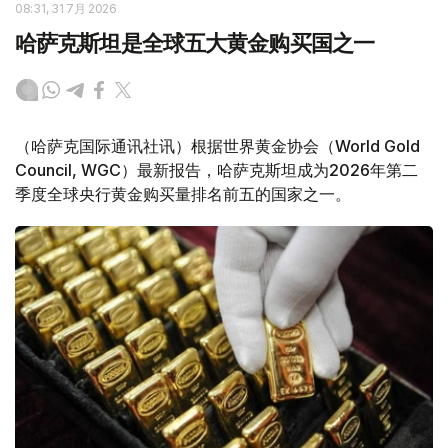
08:31, 31 7月 2026
哈萨克斯坦是全球五大黄金购买国之一
（哈萨克国际通讯社讯）根据世界黄金协会（World Gold
Council, WGC）最新报告，哈萨克斯坦成为2026年第二
季度全球央行黄金购买量排名前五的国家之一。