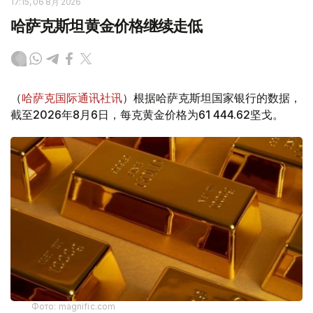
17:15, 06 8月 2026
哈萨克斯坦黄金价格继续走低
（
哈萨克国际通讯社讯
）根据哈萨克斯坦国家银行的数据，
截至2026年8月6日，每克黄金价格为61 444.62坚戈。
Фото: magnific.com