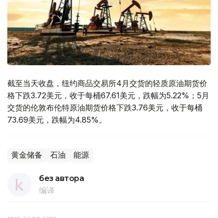
截至当天收盘，纽约商品交易所4月交货的轻质原油期货价
格下跌3.72美元，收于每桶67.61美元，跌幅为5.22%；5月
交货的伦敦布伦特原油期货价格下跌3.76美元，收于每桶
73.69美元，跌幅为4.85%。
黄金储备
石油
能源
без автора
编译