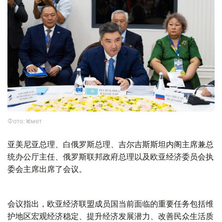
Фото: Үкімет
亚美尼亚总理、白俄罗斯总理、吉尔吉斯斯坦内阁主席兼总
统办公厅主任、俄罗斯联邦政府总理以及欧亚经济委员会执
委会主席出席了会议。
会议指出，欧亚经济联盟成员国当前面临的重要任务包括维
护地区宏观经济稳定、提升经济发展潜力、改善民众生活质