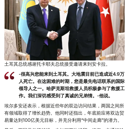
土耳其总统感谢托卡耶夫总统接受邀请来到安卡拉。
-很高兴您能来到土耳其。大地震目前已造成近4.9万
人死亡。在这困难的时期，您是最先电话联系的国际
领导人之一。哈萨克斯坦救援人员积极参与了救援工
作。我们深切感受到了真诚的兄弟情。-他说。
埃尔多安还表示，根据近些年的双边访问结果，两国之间所
有领域取得了增长趋势。他同时还指出，年底前应将双边贸
易量达到100亿美元目标，并充分利用“中间走廊”的潜力。