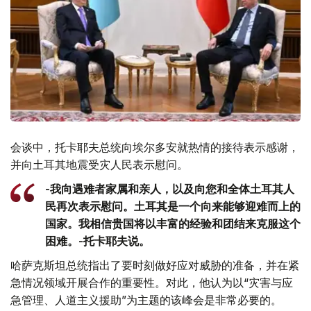
会谈中，托卡耶夫总统向埃尔多安就热情的接待表示感谢，
并向土耳其地震受灾人民表示慰问。
-我向遇难者家属和亲人，以及向您和全体土耳其人
民再次表示慰问。土耳其是一个向来能够迎难而上的
国家。我相信贵国将以丰富的经验和团结来克服这个
困难。-托卡耶夫说。
哈萨克斯坦总统指出了要时刻做好应对威胁的准备，并在紧
急情况领域开展合作的重要性。对此，他认为以“灾害与应
急管理、人道主义援助”为主题的该峰会是非常必要的。