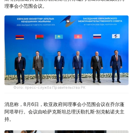
理事会小范围会议。
Фото: пресс-служба Правительства РК
消息称，8月6日，欧亚政府间理事会小范围会议在乔尔蓬
阿塔举行。会议由哈萨克斯坦总理沃勒扎斯·别克帖诺夫主
持。