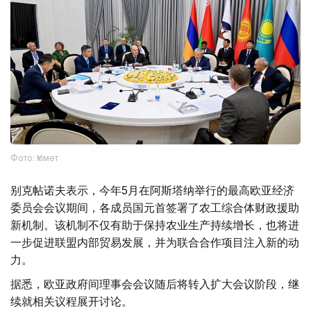
Фото: Үкімет
别克帖诺夫表示，今年5月在阿斯塔纳举行的最高欧亚经济
委员会会议期间，各成员国元首签署了农工综合体财政援助
新机制。该机制不仅有助于保持农业生产持续增长，也将进
一步促进联盟内部贸易发展，并为联合合作项目注入新的动
力。
据悉，欧亚政府间理事会会议随后将转入扩大会议阶段，继
续就相关议程展开讨论。