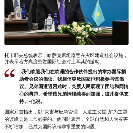
托卡耶夫总统表示，哈萨克斯坦愿意在灾区建造社会设施，
并表示哈方高度赞赏国际社会对土耳其的援助。
-我们欢迎我们在欧洲的合作伙伴提出的举办国际捐
助者会议的倡议。我相信突厥国家也积极参与该倡
议。兄弟国遭遇困难时，突厥人民展现了团结和同情
心的典范。希望该兄弟情继续得到加强，彼此提供支
持。-他说。
国家元首指出，以“灾害与应急管理、人道主义援助”为主题
的该峰会是非常必要的。他同时表示，全球自然和人为灾害
不断增加，已成为国际议程非常重要的问题。