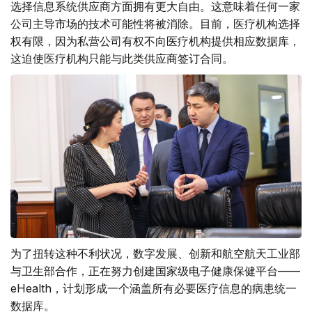
选择信息系统供应商方面拥有更大自由。这意味着任何一家
公司主导市场的技术可能性将被消除。目前，医疗机构选择
权有限，因为私营公司有权不向医疗机构提供相应数据库，
这迫使医疗机构只能与此类供应商签订合同。
为了扭转这种不利状况，数字发展、创新和航空航天工业部
与卫生部合作，正在努力创建国家级电子健康保健平台——
eHealth，计划形成一个涵盖所有必要医疗信息的病患统一
数据库。