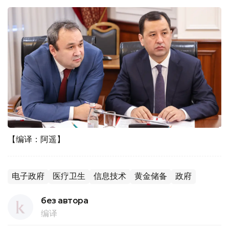
【编译：阿遥】
电子政府
医疗卫生
信息技术
黄金储备
政府
без автора
编译