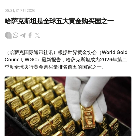
08:31, 31 7月 2026
哈萨克斯坦是全球五大黄金购买国之一
（哈萨克国际通讯社讯）根据世界黄金协会（World Gold
Council, WGC）最新报告，哈萨克斯坦成为2026年第二
季度全球央行黄金购买量排名前五的国家之一。