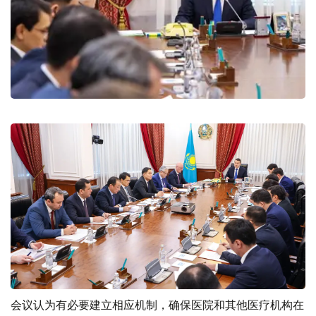
会议认为有必要建立相应机制，确保医院和其他医疗机构在