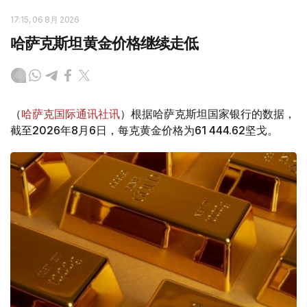
17:15, 06 8月 2026
哈萨克斯坦黄金价格继续走低
（
哈萨克国际通讯社讯
）根据哈萨克斯坦国家银行的数据，
截至2026年8月6日，每克黄金价格为61 444.62坚戈。