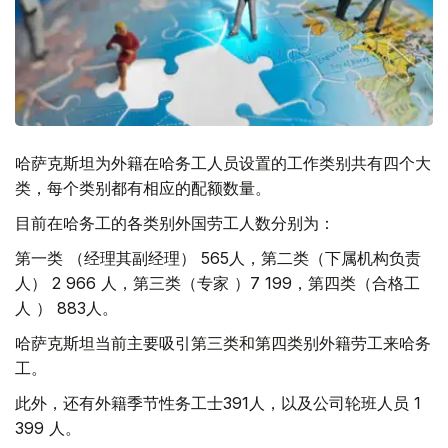
哈萨克斯坦为外籍在哈务工人员设置的工作类别共有四个大
类，每个类别都有相应的配额数量。
目前在哈务工的各类别外国劳工人数分别为：
第一类 （经理其副经理） 565人，第二类（下属机构负责
人） 2 966 人，第三类（专家 ）7 199，第四类（合格工
人 ） 883人。
哈萨克斯坦当前主要吸引第三类和第四类别外籍劳工来哈务
工。
此外，还有外籍季节性务工士391人，以及公司轮班人员 1
399 人。