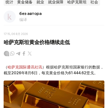
统计
黄金储备
就业
就业保障
哈萨克斯坦
社会
без автора
编译
17:15, 06 8月 2026
哈萨克斯坦黄金价格继续走低
（
哈萨克国际通讯社讯
）根据哈萨克斯坦国家银行的数据，
截至2026年8月6日，每克黄金价格为61 444.62坚戈。