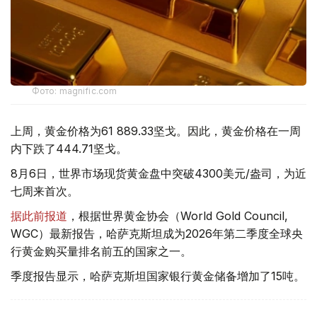
Фото: magnific.com
上周，黄金价格为61 889.33坚戈。因此，黄金价格在一周
内下跌了444.71坚戈。
8月6日，世界市场现货黄金盘中突破4300美元/盎司，为近
七周来首次。
据此前报道
，根据世界黄金协会（World Gold Council,
WGC）最新报告，哈萨克斯坦成为2026年第二季度全球央
行黄金购买量排名前五的国家之一。
季度报告显示，哈萨克斯坦国家银行黄金储备增加了15吨。