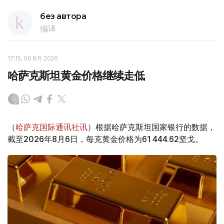
без автора
编译
17:15, 06 8月 2026
哈萨克斯坦黄金价格继续走低
（
哈萨克国际通讯社讯
）根据哈萨克斯坦国家银行的数据，
截至2026年8月6日，每克黄金价格为61 444.62坚戈。