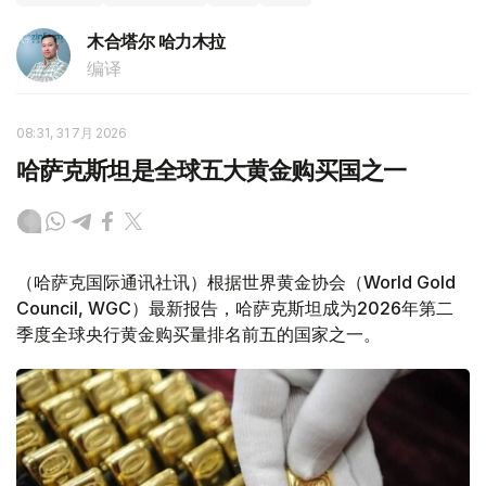
木合塔尔 哈力木拉
编译
08:31, 31 7月 2026
哈萨克斯坦是全球五大黄金购买国之一
（哈萨克国际通讯社讯）根据世界黄金协会（World Gold
Council, WGC）最新报告，哈萨克斯坦成为2026年第二
季度全球央行黄金购买量排名前五的国家之一。