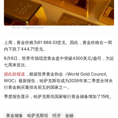
Фото: magnific.com
上周，黄金价格为61 889.33坚戈。因此，黄金价格在一周
内下跌了444.71坚戈。
8月6日，世界市场现货黄金盘中突破4300美元/盎司，为近
七周来首次。
据此前报道
，根据世界黄金协会（World Gold Council,
WGC）最新报告，哈萨克斯坦成为2026年第二季度全球央
行黄金购买量排名前五的国家之一。
季度报告显示，哈萨克斯坦国家银行黄金储备增加了15吨。
黄金储备
哈萨克斯坦
经济
金融