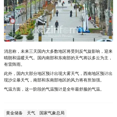
消息称，未来三天国内大多数地区将受到反气旋影响，迎来
晴朗和温暖天气。国内南部和东南部的天气将以多云为主，
有雷阵雨。
此外，国内大部分地区预计出现大雾天气，西南地区预计出
现沙尘暴天气，南部和东南部地区的风力将有所加强。
气温方面，这一阶段的气温预计是全年最舒服的气温。
黄金储备
天气
国家气象总局