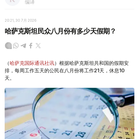
编译
20:21, 30 7月 2026
哈萨克斯坦民众八月份有多少天假期？
（
哈萨克国际通讯社讯
）根据哈萨克斯坦共和国的假期安
排，每周工作五天的公民在八月份将工作21天，休息10
天。