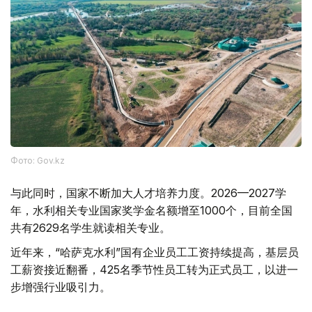
Фото: Gov.kz
与此同时，国家不断加大人才培养力度。2026—2027学
年，水利相关专业国家奖学金名额增至1000个，目前全国
共有2629名学生就读相关专业。
近年来，“哈萨克水利”国有企业员工工资持续提高，基层员
工薪资接近翻番，425名季节性员工转为正式员工，以进一
步增强行业吸引力。