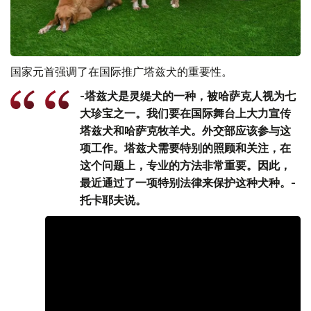
国家元首强调了在国际推广塔兹犬的重要性。
-塔兹犬是灵缇犬的一种，被哈萨克人视为七
大珍宝之一。我们要在国际舞台上大力宣传
塔兹犬和哈萨克牧羊犬。外交部应该参与这
项工作。塔兹犬需要特别的照顾和关注，在
这个问题上，专业的方法非常重要。因此，
最近通过了一项特别法律来保护这种犬种。-
托卡耶夫说。