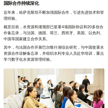
国际合作持续深化
近年来，哈萨克斯坦不断加强国际合作，引进先进技术和管
理经验。
截至目前，水资源和灌溉部已签署4项国际协议和20多份合
作备忘录，与法国、德国、荷兰、西班牙、美国、以色列、
中国等国家建立合作关系。
其中，与法国合作开展巴尔喀什湖综合研究，与中国签署水
资源合作谅解备忘录，并组织水利专业人员赴华培训，重点
学习数字化水资源管理经验。