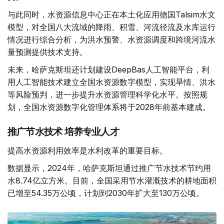
与此同时，水资源信息中心正在本土化应用德国Talsim水文
模型，对全国八大流域的降雨、积雪、河流径流及水库运行
情况进行综合分析，为洪水预警、水资源调度和跨境河流水
量预测提供技术支持。
未来，哈萨克斯坦还计划建设DeepBas人工智能平台，利
用人工智能技术建立全国水资源数字模型，实现旱情、洪水
等风险预判，进一步提升水资源管理科学化水平。按照规
划，全国水资源数字化管理体系将于2028年前基本建成。
推广节水技术 培养专业人才
提高水资源利用效率是水利改革的重要目标。
数据显示，2024年，哈萨克斯坦通过推广节水技术节约用
水8.74亿立方米。目前，全国采用节水灌溉技术的耕地面积
已增至54.35万公顷，计划到2030年扩大至130万公顷。