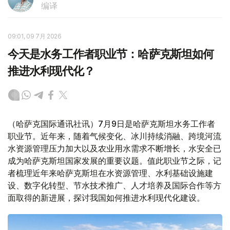
编译
09:01, 09 7月 2026
今天是水务工作者职业节：哈萨克斯坦如何
推进水利现代化？
（哈萨克国际通讯社讯）7月9日是哈萨克斯坦水务工作者
职业节。近年来，随着气候变化、冰川持续消融、跨境河流
水资源管理压力加大以及农业用水需求不断增长，水安全已
成为哈萨克斯坦国家发展的重要议题。值此职业节之际，记
者梳理近年来哈萨克斯坦在水资源管理、水利基础设施建
设、数字化转型、节水技术推广、人才培养及国际合作等方
面取得的新进展，探讨我国如何推进水利现代化建设。