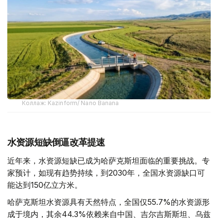
Коллаж: Kazinform/ Nano Banana
水资源短缺倒逼改革提速
近年来，水资源短缺已成为哈萨克斯坦面临的重要挑战。专
家预计，如现有趋势持续，到2030年，全国水资源缺口可
能达到150亿立方米。
哈萨克斯坦水资源具有天然特点，全国仅55.7%的水资源形
成于境内，其余44.3%依赖来自中国、吉尔吉斯斯坦、乌兹