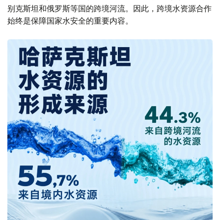
别克斯坦和俄罗斯等国的跨境河流。因此，跨境水资源合作
始终是保障国家水安全的重要内容。