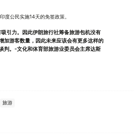
印度公民实施14天的免签政策。
有吸引力。因此伊朗旅行社筹备旅游包机没有
增加游客数量，因此未来应该会有更多这样的
谈判。-文化和体育部旅游业委员会主席达斯
旅游