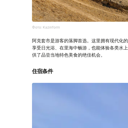
Фото: Kazinform
阿克套市是游客的落脚首选。这里拥有现代化的
享受日光浴、在里海中畅游，也能体验各类水上
供了品尝当地特色美食的绝佳机会。
住宿条件