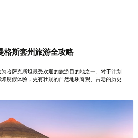
曼格斯套州旅游全攻略
成为哈萨克斯坦最受欢迎的旅游目的地之一。对于计划
海滩度假体验，更有壮观的自然地质奇观、古老的历史