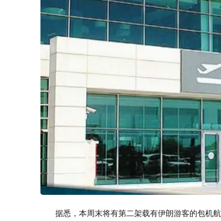
据悉，本周末将有第二架载有伊朗游客的包机航