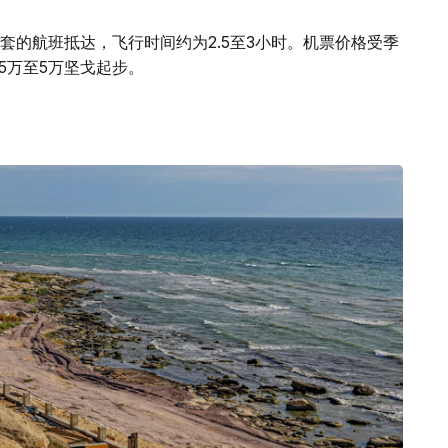
套的航班抵达，飞行时间约为2.5至3小时。机票价格受季
5万至5万坚戈起步。