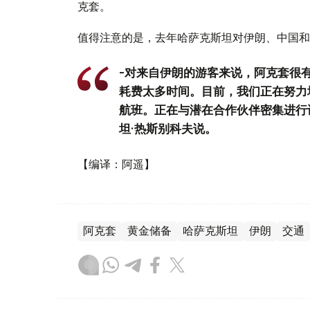
克套。
值得注意的是，去年哈萨克斯坦对伊朗、中国和
-对来自伊朗的游客来说，阿克套很
耗费太多时间。目前，我们正在努力
航班。正在与潜在合作伙伴密集进行
坦·热斯别科夫说。
【编译：阿遥】
阿克套
黄金储备
哈萨克斯坦
伊朗
交通