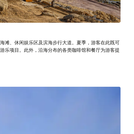
海滩、休闲娱乐区及滨海步行大道。夏季，游客在此既可
游乐项目。此外，沿海分布的各类咖啡馆和餐厅为游客提