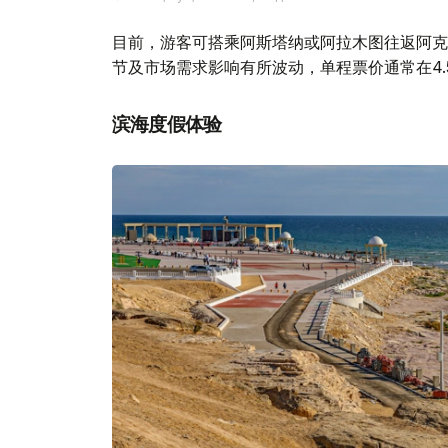
目前，游客可搭乘阿斯塔纳或阿拉木图往返阿克
节及市场需求影响有所波动，单程票价通常在4.
滨海度假体验