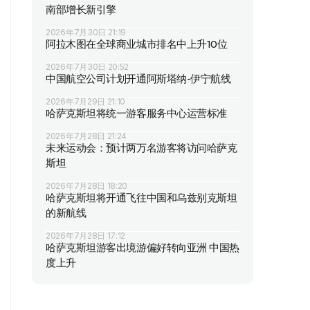
南部增长新引擎
2026年7月30日 21:19
阿拉木图在全球商业城市排名中上升10位
2026年7月30日 20:52
中国航空公司计划开通阿斯塔纳-伊宁航线
2026年7月29日 21:10
哈萨克斯坦将统一游客服务中心运营标准
2026年7月28日 21:24
未来运动会：预计两万名游客将访问哈萨克
斯坦
2026年7月28日 18:20
哈萨克斯坦将开通飞往中国和乌兹别克斯坦
的新航线
2026年7月28日 17:12
哈萨克斯坦游客出境游偏好转向亚洲 中国热
度上升