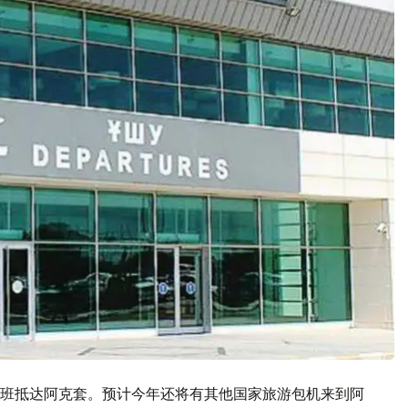
班抵达阿克套。预计今年还将有其他国家旅游包机来到阿