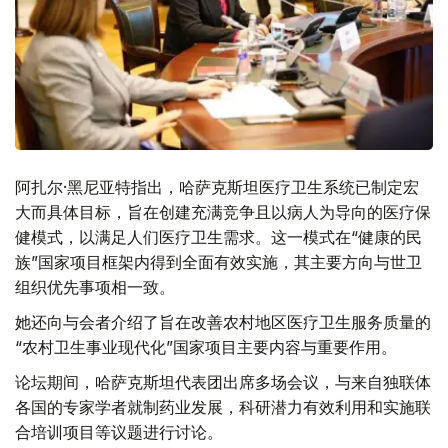
阿扎尔·黑尼亚特指出，哈萨克斯坦医疗卫生系统已制定宏
大而具体目标，旨在创建充满竞争且以病人为导向的医疗保
健模式，以满足人们医疗卫生需求。这一模式在“健康的民
族”国家项目框架内得到全面有效实施，其主要方向与世卫
组织优先事项相一致。
她还向与会者介绍了旨在改善农村地区医疗卫生服务质量的
“农村卫生事业现代化”国家项目主要内容与重要作用。
论坛期间，哈萨克斯坦代表团出席多场会议，与来自独联体
各国的专家学者就制药业发展，科研潜力有效利用和实施联
合培训项目等议题进行讨论。