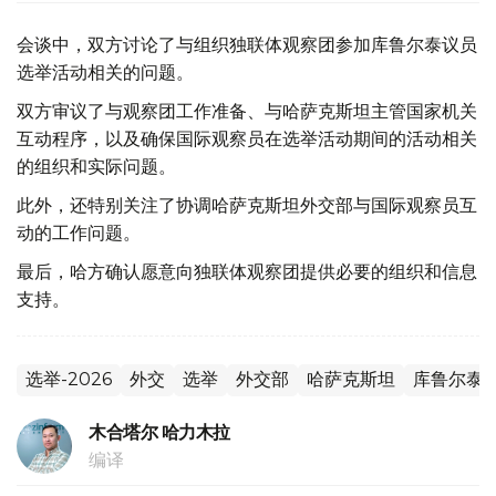
会谈中，双方讨论了与组织独联体观察团参加库鲁尔泰议员
选举活动相关的问题。
双方审议了与观察团工作准备、与哈萨克斯坦主管国家机关
互动程序，以及确保国际观察员在选举活动期间的活动相关
的组织和实际问题。
此外，还特别关注了协调哈萨克斯坦外交部与国际观察员互
动的工作问题。
最后，哈方确认愿意向独联体观察团提供必要的组织和信息
支持。
选举-2026
外交
选举
外交部
哈萨克斯坦
库鲁尔泰
木合塔尔 哈力木拉
编译