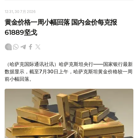
12:31, 30 7月 2026
黄金价格一周小幅回落 国内金价每克报
61889坚戈
（哈萨克国际通讯社讯）哈萨克斯坦央行——国家银行最新
数据显示，截至7月30日上午，哈萨克斯坦黄金价格较一周
前小幅回落。