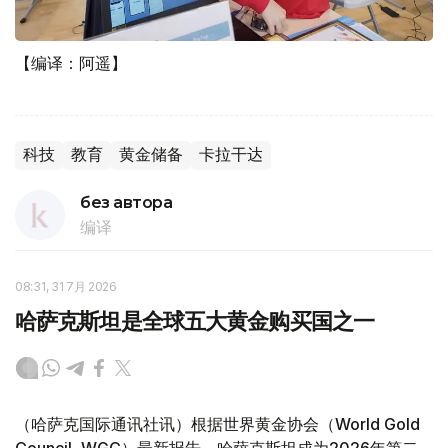
【编译：阿遥】
科技
教育
黄金储备
卡拉干达
без автора
编译
08:31, 31 7月 2026
哈萨克斯坦是全球五大黄金购买国之一
（哈萨克国际通讯社讯）根据世界黄金协会（World Gold
Council, WGC）最新报告，哈萨克斯坦成为2026年第二