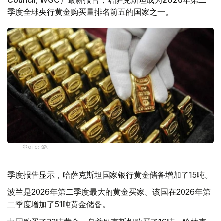
季度全球央行黄金购买量排名前五的国家之一。
Фото: ӨзА
季度报告显示，哈萨克斯坦国家银行黄金储备增加了15吨。
波兰是2026年第二季度最大的黄金买家。该国在2026年第
二季度增加了51吨黄金储备。