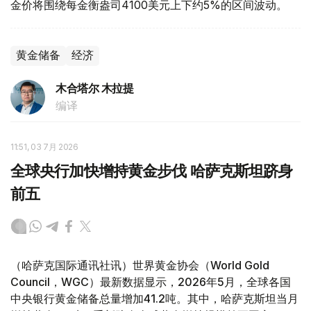
金价将围绕每金衡盎司4100美元上下约5%的区间波动。
黄金储备
经济
木合塔尔 木拉提
编译
11:51, 03 7月 2026
全球央行加快增持黄金步伐 哈萨克斯坦跻身
前五
（哈萨克国际通讯社讯）世界黄金协会（World Gold
Council，WGC）最新数据显示，2026年5月，全球各国
中央银行黄金储备总量增加41.2吨。其中，哈萨克斯坦当月