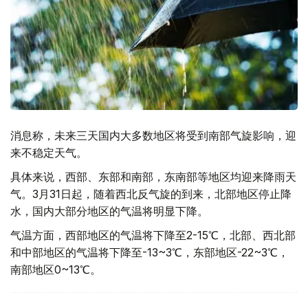
消息称，未来三天国内大多数地区将受到南部气旋影响，迎
来不稳定天气。
具体来说，西部、东部和南部，东南部等地区均迎来降雨天
气。3月31日起，随着西北反气旋的到来，北部地区停止降
水，国内大部分地区的气温将明显下降。
气温方面，西部地区的气温将下降至2-15℃，北部、西北部
和中部地区的气温将下降至-13~3℃，东部地区-22~3℃，
南部地区0~13℃。