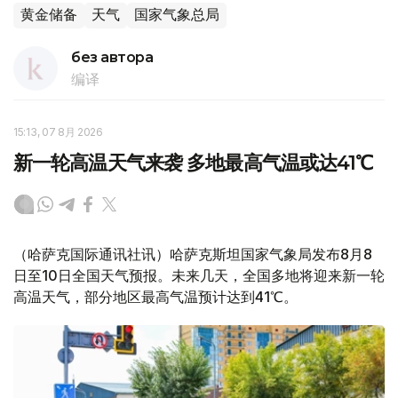
黄金储备
天气
国家气象总局
без автора
编译
15:13, 07 8月 2026
新一轮高温天气来袭 多地最高气温或达41℃
（哈萨克国际通讯社讯）哈萨克斯坦国家气象局发布8月8
日至10日全国天气预报。未来几天，全国多地将迎来新一轮
高温天气，部分地区最高气温预计达到41℃。