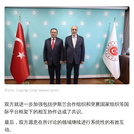
Фото: Сыртқы істер министрлігі
双方就进一步加强包括伊斯兰合作组织和突厥国家组织等国
际平台框架下的相互协作达成了共识。
最后，双方愿意在所讨论的领域继续进行系统性的有效互
动。