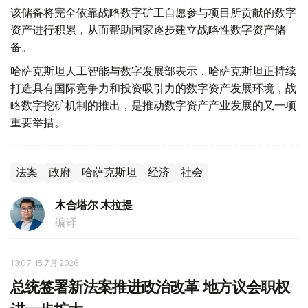
该储备将完全依靠战略数字矿工自愿参与项目所贡献的数字
资产进行积累，从而帮助国家逐步建立战略性数字资产储
备。
哈萨克斯坦人工智能与数字发展部表示，哈萨克斯坦正持续
打造具有国际竞争力和投资吸引力的数字资产发展环境，战
略数字挖矿机制的推出，是推动数字资产产业发展的又一项
重要举措。
法案
政府
哈萨克斯坦
经济
社会
木合塔尔 木拉提
编译
13:07, 15 7月 2026
总统签署新法案推进政治改革 地方议会职权