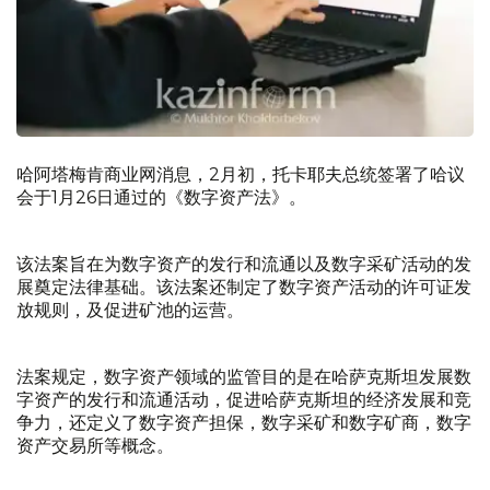
哈阿塔梅肯商业网消息，2月初，托卡耶夫总统签署了哈议
会于1月26日通过的《数字资产法》。
该法案旨在为数字资产的发行和流通以及数字采矿活动的发
展奠定法律基础。该法案还制定了数字资产活动的许可证发
放规则，及促进矿池的运营。
法案规定，数字资产领域的监管目的是在哈萨克斯坦发展数
字资产的发行和流通活动，促进哈萨克斯坦的经济发展和竞
争力，还定义了数字资产担保，数字采矿和数字矿商，数字
资产交易所等概念。