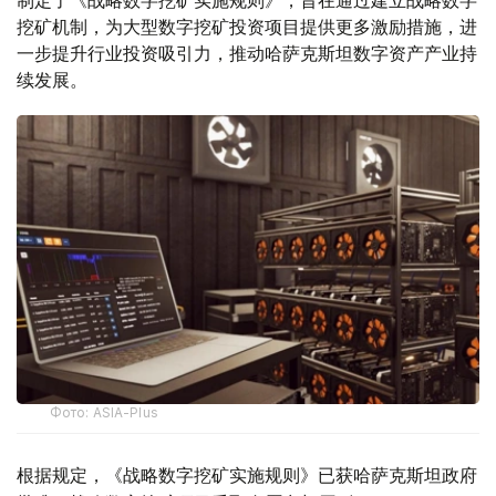
挖矿机制，为大型数字挖矿投资项目提供更多激励措施，进
一步提升行业投资吸引力，推动哈萨克斯坦数字资产产业持
续发展。
Фото: ASIA-Plus
根据规定，《战略数字挖矿实施规则》已获哈萨克斯坦政府