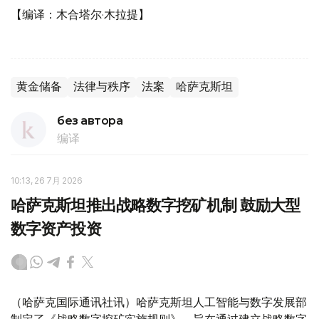
【编译：木合塔尔·木拉提】
黄金储备
法律与秩序
法案
哈萨克斯坦
без автора
编译
10:13, 26 7月 2026
哈萨克斯坦推出战略数字挖矿机制 鼓励大型
数字资产投资
（哈萨克国际通讯社讯）哈萨克斯坦人工智能与数字发展部
制定了《战略数字挖矿实施规则》，旨在通过建立战略数字