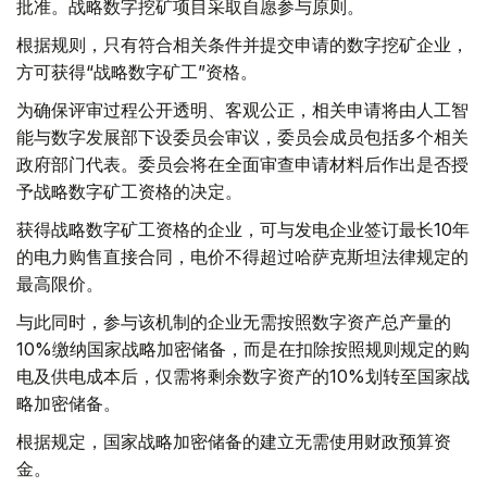
批准。战略数字挖矿项目采取自愿参与原则。
根据规则，只有符合相关条件并提交申请的数字挖矿企业，
方可获得“战略数字矿工”资格。
为确保评审过程公开透明、客观公正，相关申请将由人工智
能与数字发展部下设委员会审议，委员会成员包括多个相关
政府部门代表。委员会将在全面审查申请材料后作出是否授
予战略数字矿工资格的决定。
获得战略数字矿工资格的企业，可与发电企业签订最长10年
的电力购售直接合同，电价不得超过哈萨克斯坦法律规定的
最高限价。
与此同时，参与该机制的企业无需按照数字资产总产量的
10%缴纳国家战略加密储备，而是在扣除按照规则规定的购
电及供电成本后，仅需将剩余数字资产的10%划转至国家战
略加密储备。
根据规定，国家战略加密储备的建立无需使用财政预算资
金。