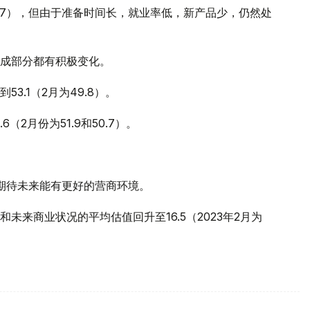
6.7），但由于准备时间长，就业率低，新产品少，仍然处
成部分都有积极变化。
.1（2月为49.8）。
（2月份为51.9和50.7）。
期待未来能有更好的营商环境。
来商业状况的平均估值回升至16.5（2023年2月为