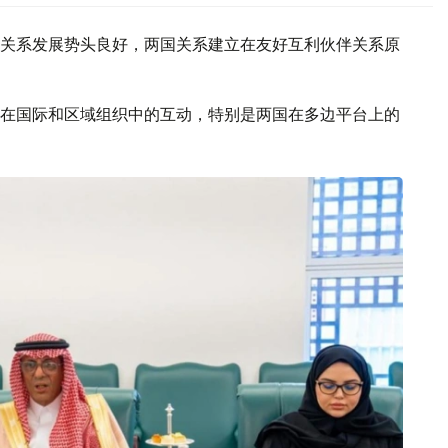
关系发展势头良好，两国关系建立在友好互利伙伴关系原
在国际和区域组织中的互动，特别是两国在多边平台上的