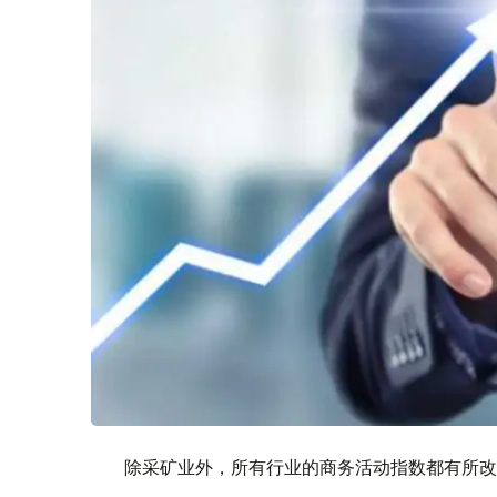
除采矿业外，所有行业的商务活动指数都有所改