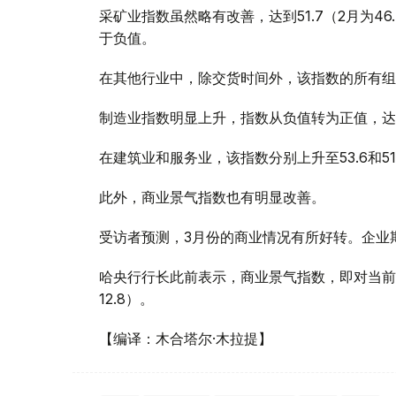
采矿业指数虽然略有改善，达到51.7（2月为4
于负值。
在其他行业中，除交货时间外，该指数的所有组
制造业指数明显上升，指数从负值转为正值，达到53
在建筑业和服务业，该指数分别上升至53.6和51.6
此外，商业景气指数也有明显改善。
受访者预测，3月份的商业情况有所好转。企业
哈央行行长此前表示，商业景气指数，即对当前和未
12.8）。
【编译：木合塔尔·木拉提】