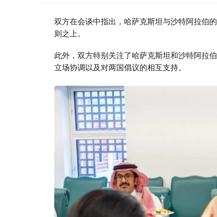
双方在会谈中指出，哈萨克斯坦与沙特阿拉伯的
则之上。
此外，双方特别关注了哈萨克斯坦和沙特阿拉伯
立场协调以及对两国倡议的相互支持。