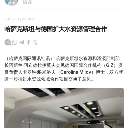
编译
09:56, 10 7月 2026
哈萨克斯坦与德国扩大水资源管理合作
（哈萨克国际通讯社讯） 哈萨克斯坦水资源和灌溉部副部
长阿斯兰·阿布德拉伊莫夫会见德国国际合作机构（GIZ）项
目负责人卡罗琳娜·米洛夫（Carolina Milov）博士，双方就
进一步推进水资源领域合作项目交换了意见。