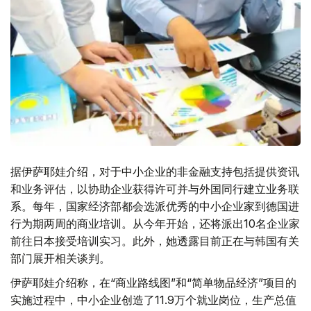
据伊萨耶娃介绍，对于中小企业的非金融支持包括提供资讯
和业务评估，以协助企业获得许可并与外国同行建立业务联
系。每年，国家经济部都会选派优秀的中小企业家到德国进
行为期两周的商业培训。从今年开始，还将派出10名企业家
前往日本接受培训实习。此外，她透露目前正在与韩国有关
部门展开相关谈判。
伊萨耶娃介绍称，在“商业路线图”和“简单物品经济”项目的
实施过程中，中小企业创造了11.9万个就业岗位，生产总值