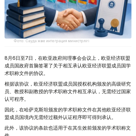
Фото: Сауда және интеграция министрлігі
8月6日至7日，在欧亚政府间理事会会议上，欧亚经济联盟
成员国政府首脑签署了关于相互承认欧亚经济联盟成员国学
术职称文件的协议。
根据该协议，欧亚经济联盟成员国授权机构颁发的高级研究
员、教授和副教授的学术职称文件相互承认，无需经过国家
认可程序。
因此，在哈萨克斯坦颁发的学术职称文件在其他欧亚经济联
盟成员国境内无需经过额外认证程序即可得到承认。
此外，该协议的条款也适用于在其生效前颁发的学术职称文
件。