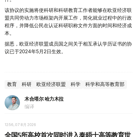
该协议的实施将使科研和科研教育工作者能够在欧亚经济联
盟共同劳动力市场框架内开展工作，简化就业过程中的行政
程序，并降低公民在认证科研职称文件方面的时间和经济成
本。
据悉，欧亚经济联盟成员国之间关于相互承认学历证书的协
议已于2024年5月2日生效。
教育
科研
欧亚经济联盟
科学
科学和高等教育部
木合塔尔 哈力木拉
编译
12:56, 07 8月 2026
全国5所高校首次同时进入泰晤士高等教育世