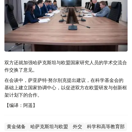
双方还就加强哈萨克斯坦与欧盟国家研究人员的学术交流合
作交换了意见。
在会谈中，萨亚萨特·努尔别克提出建议，在科学基金会的
基础上建立国家协调中心，以促进双方在欧盟研发与创新框
架计划下的合作。
【编译：阿遥】
黄金储备
哈萨克斯坦与欧盟
外交
科学和高等教育部