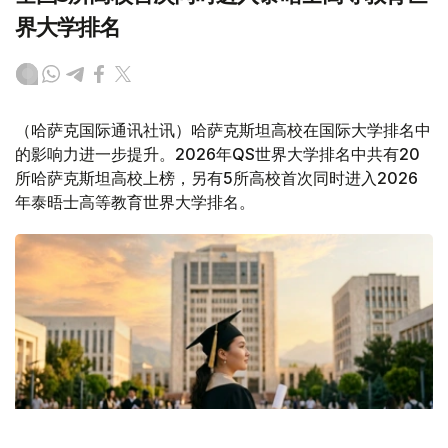
界大学排名
（哈萨克国际通讯社讯）哈萨克斯坦高校在国际大学排名中
的影响力进一步提升。2026年QS世界大学排名中共有20
所哈萨克斯坦高校上榜，另有5所高校首次同时进入2026
年泰晤士高等教育世界大学排名。