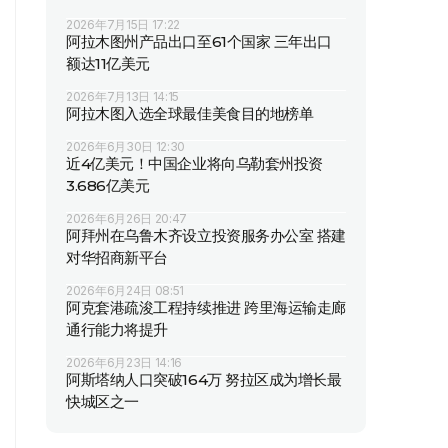
2026年7月15日 17:22
阿拉木图州产品出口至61个国家 三年出口
额达11亿美元
2026年7月13日 14:15
阿拉木图入选全球最佳美食目的地榜单
2026年6月30日 12:30
近4亿美元！中国企业将向乌勒套州投资
3.686亿美元
2026年6月26日 20:47
阿拜州在乌鲁木齐设立投资服务办公室 搭建
对华招商新平台
2026年6月24日 08:51
阿克套港疏浚工程持续推进 跨里海运输走廊
通行能力将提升
2026年6月23日 14:16
阿斯塔纳人口突破164万 努拉区成为增长最
快城区之一