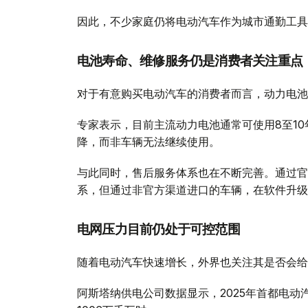
因此，不少家庭仍将电动汽车作为城市通勤工具
电池寿命、维修服务仍是消费者关注重点
对于有意购买电动汽车的消费者而言，动力电池
专家表示，目前主流动力电池通常可使用8至1
降，而非车辆无法继续使用。
与此同时，售后服务体系也在不断完善。通过官
系，但通过非官方渠道进口的车辆，在软件升级
电网压力目前仍处于可控范围
随着电动汽车快速增长，外界也关注其是否会给
阿斯塔纳供电公司数据显示，2025年首都电动汽