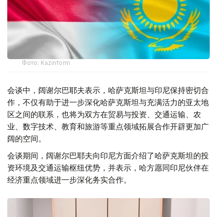
Фото: Kazinform
会谈中，阔谢尔巴耶夫表示，哈萨克斯坦与印尼保持密切合
作，不仅有助于进一步深化哈萨克斯坦与充满活力的亚太地
区之间的联系，也将为双方在贸易与投资、交通运输、农
业、数字技术、教育和旅游等重点领域拓展合作开辟更加广
阔的空间。
会谈期间，阔谢尔巴耶夫向印尼方面介绍了哈萨克斯坦的投
资环境及交通运输枢纽优势，并表示，哈方愿同印尼伙伴在
经济重点领域进一步深化务实合作。