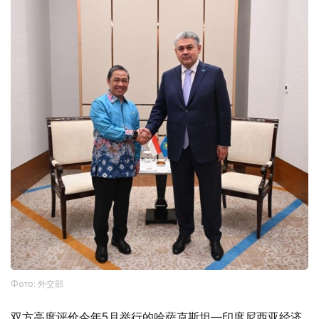
Фото: 外交部
双方高度评价今年5月举行的哈萨克斯坦—印度尼西亚经济