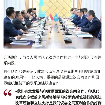
会谈期间，与会人员讨论了双边合作和进一步加强议会间关
系问题。
阿什姆巴耶夫表示，此次会谈恰逢哈萨克斯坦和印度尼西亚
建交的30周年。 他认为，重要的是要通过议会间合作和国
际组织框架下的联系加强双边合作。
-我们有意发展与印度尼西亚的议会间合作。印尼代
表此次专程前来阿斯塔纳学习哈萨克斯坦进行的宪法
改革经验和立法支持是我们议会之间互利合作的好例