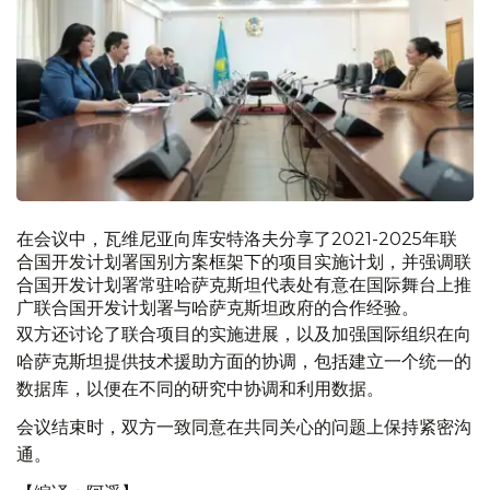
在会议中，瓦维尼亚向库安特洛夫分享了2021-2025年联
合国开发计划署国别方案框架下的项目实施计划，并强调联
合国开发计划署常驻哈萨克斯坦代表处有意在国际舞台上推
广联合国开发计划署与哈萨克斯坦政府的合作经验。
双方还讨论了联合项目的实施进展，以及加强国际组织在向
哈萨克斯坦提供技术援助方面的协调，包括建立一个统一的
数据库，以便在不同的研究中协调和利用数据。
会议结束时，双方一致同意在共同关心的问题上保持紧密沟
通。