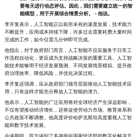
要每天进行动态评估。因此，我们需要建立统一的智
能模型，用于开展综合情景分析。 - 他说。
李开复表示，人工智能正以前所未有的速度发展，技术能力
不断提升，应用成本持续下降，许多过去需要耗费大量时间
完成的工作，如今仅需几分钟即可完成。
他指出，对于政府部门而言，人工智能不仅应服务于日常工
作流程自动化，更应成为支持战略决策的重要工具。人工智
能技术能够用于经济发展预测、不同发展情景模拟、提升政
府治理效率、降低风险，并优化决策过程。
李开复还强调，应从政府部门领导层面推动人工智能技术应
用，只有这样才能充分释放人工智能的潜力。
他表示，人工智能的广泛应用将对全球经济产生深远影响，
不仅有望推动经济增长，还将促使劳动力市场、教育体系和
公共政策不断调整。他高度评价哈萨克斯坦高度重视人工智
能和数字技术发展。
会谈期间，双方谈到了多项面向国家经济部的数字化解决方