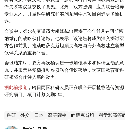
伴关系等议题交换了意见。此外，双方强调，应为联合培养
专业人才、开展科学研究和实施互利学术项目创造更多新机
遇。
会谈中，努尔别克邀请大桥隆哉出席将于今年11月在阿斯塔
纳举行的战略伙伴论坛。他表示，该论坛将成为深入探讨双
方合作前景、推动哈萨克斯坦顶尖高校与海外高校建立新型
伙伴关系的重要平台。
会谈结束时，双方再次确认进一步加强学术和科研互动的意
愿，并表示将积极推动各项联合倡议落地，为两国教育和科
研领域合作注入新的动力。
据此前报道
，哈日两国科研人员正在联合开展植物遗传资源
研究项目。项目计划为期5年。
科研
外交
日本
高等院校
哈萨克斯坦
科学和高等教