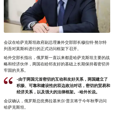
会议在哈萨克斯坦政府副总理兼外交部部长穆拉特·努尔特
列吾对莫斯科进行的正式访问框架下召开。
哈外交部长指出，俄罗斯一直以来都是哈萨克斯坦主要的战
略和经济伙伴，两国在睦邻友好的基础上长期保持着密切并
牢固的关系。
-由于两国元首密切的互动和友好关系，两国建立了
积极、可靠和建设性的双边政治对话，密切的贸易和
经济关系，以及强大的法律框架。-哈外长说。
会议确认，俄罗斯总统弗拉基米尔·普京将于今年秋季访问
哈萨克斯坦。