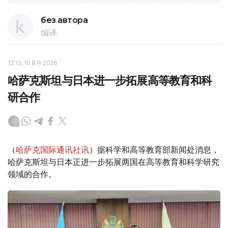
без автора
编译
12:13, 10 8月 2026
哈萨克斯坦与日本进一步拓展高等教育和科
研合作
（
哈萨克国际通讯社讯
）据科学和高等教育部新闻处消息，
哈萨克斯坦与日本正进一步拓展两国在高等教育和科学研究
领域的合作。