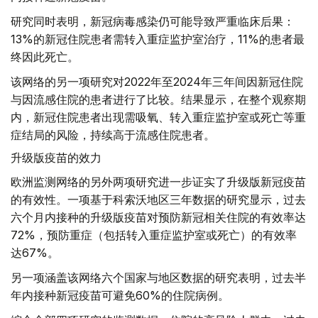
研究同时表明，新冠病毒感染仍可能导致严重临床后果：
13%的新冠住院患者需转入重症监护室治疗，11%的患者最
终因此死亡。
该网络的另一项研究对2022年至2024年三年间因新冠住院
与因流感住院的患者进行了比较。结果显示，在整个观察期
内，新冠住院患者出现需吸氧、转入重症监护室或死亡等重
症结局的风险，持续高于流感住院患者。
升级版疫苗的效力
欧洲监测网络的另外两项研究进一步证实了升级版新冠疫苗
的有效性。一项基于科索沃地区三年数据的研究显示，过去
六个月内接种的升级版疫苗对预防新冠相关住院的有效率达
72%，预防重症（包括转入重症监护室或死亡）的有效率
达67%。
另一项涵盖该网络六个国家与地区数据的研究表明，过去半
年内接种新冠疫苗可避免60%的住院病例。