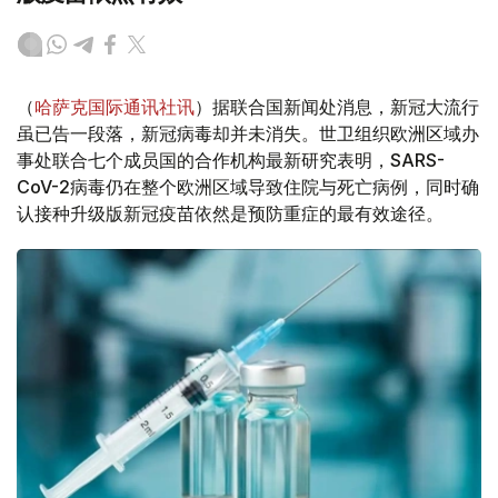
（
哈萨克国际通讯社讯
）据联合国新闻处消息，新冠大流行
虽已告一段落，新冠病毒却并未消失。世卫组织欧洲区域办
事处联合七个成员国的合作机构最新研究表明，SARS-
CoV-2病毒仍在整个欧洲区域导致住院与死亡病例，同时确
认接种升级版新冠疫苗依然是预防重症的最有效途径。