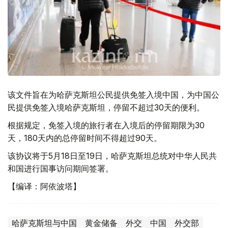
该文件旨在为哈萨克斯坦公民提供免签入境中国，为中国公
民提供免签入境哈萨克斯坦，停留不超过30天的便利。
根据规定，免签入境的旅行者在入境后的停留期限为30
天，180天内的总停留时间不得超过90天。
该协议将于5月18日至19日，哈萨克斯坦总统对中华人民共
和国进行国事访问期间签署。
【编译：阿依波塔】
哈萨克斯坦与中国
黄金储备
外交
中国
外交部