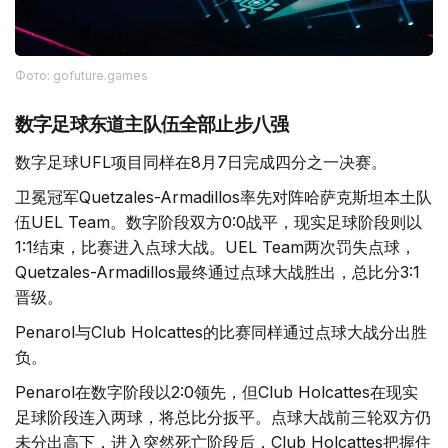
Фото: gofuture.games
数字足球东道主队伍全部止步八强
数字足球UFL项目同样在8月7日完成四分之一决赛。
卫冕冠军Quetzales-Armadillos率先对阵哈萨克斯坦本土队
伍UEL Team。数字阶段双方0:0战平，现实足球阶段则以
1:1结束，比赛进入点球大战。UEL Team两次罚失点球，
Quetzales-Armadillos最终通过点球大战胜出，总比分3:1
晋级。
Penarol与Club Holcattes的比赛同样通过点球大战分出胜
负。
Penarol在数字阶段以2:0领先，但Club Holcattes在现实
足球阶段连入两球，将总比分扳平。点球大战前三轮双方仍
未分出高下，进入突然死亡阶段后，Club Holcattes把握住