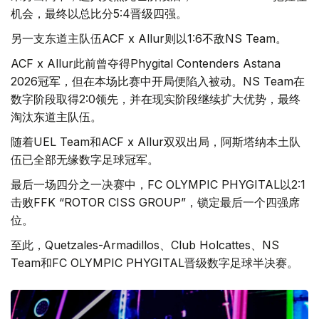
机会，最终以总比分5:4晋级四强。
另一支东道主队伍ACF x Allur则以1:6不敌NS Team。
ACF x Allur此前曾夺得Phygital Contenders Astana
2026冠军，但在本场比赛中开局便陷入被动。NS Team在
数字阶段取得2:0领先，并在现实阶段继续扩大优势，最终
淘汰东道主队伍。
随着UEL Team和ACF x Allur双双出局，阿斯塔纳本土队
伍已全部无缘数字足球冠军。
最后一场四分之一决赛中，FC OLYMPIC PHYGITAL以2:1
击败FFK “ROTOR CISS GROUP”，锁定最后一个四强席
位。
至此，Quetzales-Armadillos、Club Holcattes、NS
Team和FC OLYMPIC PHYGITAL晋级数字足球半决赛。