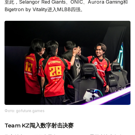
至此，Selangor Red Giants、ONIC、Aurora Gaming和
Bigetron by Vitality进入MLBB四强。
Фото: gofuture.games
Team KZ闯入数字射击决赛