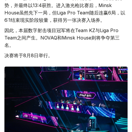
势，并最终以13:4获胜。进入激光枪比赛后，Minsk
House虽然先下一局，但Liga Pro Team随后连赢6局，以
6:1结束现实阶段较量，获得另一张决赛入场券。
因此，本届数字射击项目冠军将在Team KZ与Liga Pro
Team之间产生。NOVAQ和Minsk House则将争夺第三
名。
决赛将于8月8日举行。