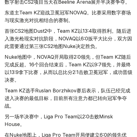
数字射击CS2项目当天在Beeline Arena展开半决赛争夺。
东道主Team KZ迎战卫冕冠军NOVAQ。比赛采用数字赛场
与现实激光对抗相结合的赛制。
首张CS2地图Dust2中，Team KZ以13:4取得胜利。随后进
入激光枪现实对抗阶段，NOVAQ以6:0扳平大比分，双方因
此需要通过第三张CS2地图Nuke决定胜负。
Nuke地图中，NOVAQ开局取得2:0领先，但Team KZ随后
完成反超。16个回合结束后，Team KZ以9:7领先，并最终
以13:9拿下比赛，从而以总比分2:1击败卫冕冠军，成功晋级
决赛。
Team KZ选手Ruslan Borzhikov赛后表示，队伍已经完成
进入决赛的最低目标，目前所有注意力都已转向冠军争夺
战。
另一场半决赛中，Liga Pro Team以2:0击败Minsk
House。
在Nuke地图上，Liga Pro Team开局便建立6:0的领先优