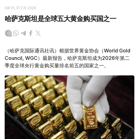
08:31, 31 7月 2026
哈萨克斯坦是全球五大黄金购买国之一
（哈萨克国际通讯社讯）根据世界黄金协会（World Gold
Council, WGC）最新报告，哈萨克斯坦成为2026年第二
季度全球央行黄金购买量排名前五的国家之一。