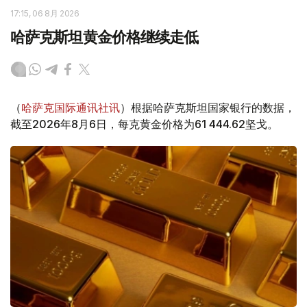
17:15, 06 8月 2026
哈萨克斯坦黄金价格继续走低
（
哈萨克国际通讯社讯
）根据哈萨克斯坦国家银行的数据，
截至2026年8月6日，每克黄金价格为61 444.62坚戈。