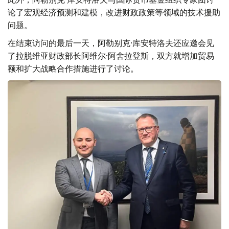
论了宏观经济预测和建模，改进财政政策等领域的技术援助
问题。
在结束访问的最后一天，阿勒别克·库安特洛夫还应邀会见
了拉脱维亚财政部长阿维尔·阿舍拉登斯，双方就增加贸易
额和扩大战略合作措施进行了讨论。