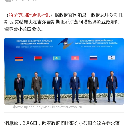
（
哈萨克国际通讯社讯
）据政府官网消息，政府总理沃勒扎
斯·别克帖诺夫在吉尔吉斯斯坦乔尔蓬阿塔出席欧亚政府间
理事会小范围会议。
Фото: пресс-служба Правительства РК
消息称，8月6日，欧亚政府间理事会小范围会议在乔尔蓬