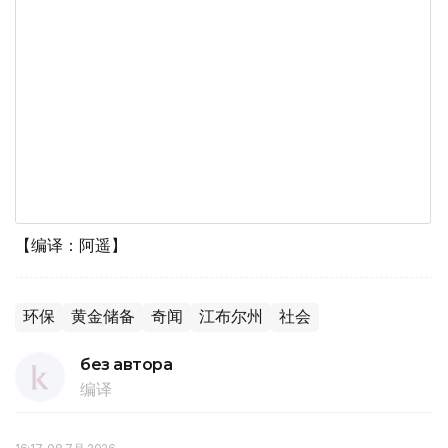
【编译：阿遥】
环保
黄金储备
奇闻
江布尔州
社会
без автора
编译