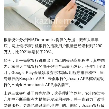
根据统计分析网站Finprom.kz提供的数据，截至去年年
底，网上银行和手机银行的活跃用户数量已经增长到2290
万人，比2021年增长了20%。
如今，几乎每家银行都推出了自己的移动应用程序，其中国
内几家最大二线银行的电子银行产品最为发达。今年1月至3
月，Google Play金融领域流行移动应用程序排行榜中，里
海银行的Kaspi.kz APP、朱桑银行的Jusan APP和家庭银
行的Halyk Homebank APP排名前三。
上述三家银行处于领先地位，这是理所当然的。它们在过去
几年中不断采取有力措施开发应用程序，并一直致力于改善
网银服务。更新也是系统性地进行的。例如，Jusan银行最