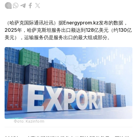
（哈萨克国际通讯社讯）据Energyprom.kz发布的数据，
2025年，哈萨克斯坦服务出口额达到128亿美元（约130亿
美元），运输服务仍是服务出口的最大组成部分。
Фото: Kazinform