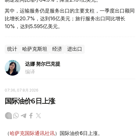
其中，运输服务仍是服务出口的主要支柱，一季度出口额同
比增长20.7%，达到16亿美元；旅行服务出口同比增长
10%，达到5.595亿美元。
统计
哈萨克斯坦
经济
进出口
达娜 努尔巴克提
编译
07:36, 07 8月 2026
国际油价6日上涨
（
哈萨克国际通讯社讯
）国际油价6日上涨。