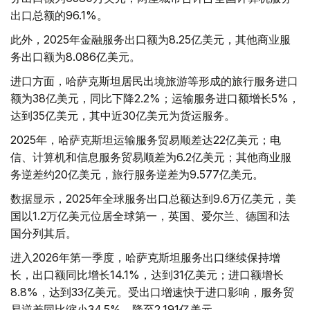
出口总额的96.1%。
此外，2025年金融服务出口额为8.25亿美元，其他商业服
务出口额为8.086亿美元。
进口方面，哈萨克斯坦居民出境旅游等形成的旅行服务进口
额为38亿美元，同比下降2.2%；运输服务进口额增长5%，
达到35亿美元，其中近30亿美元为货运服务。
2025年，哈萨克斯坦运输服务贸易顺差达22亿美元；电
信、计算机和信息服务贸易顺差为6.2亿美元；其他商业服
务逆差约20亿美元，旅行服务逆差为9.577亿美元。
数据显示，2025年全球服务出口总额达到9.6万亿美元，美
国以1.2万亿美元位居全球第一，英国、爱尔兰、德国和法
国分列其后。
进入2026年第一季度，哈萨克斯坦服务出口继续保持增
长，出口额同比增长14.1%，达到31亿美元；进口额增长
8.8%，达到33亿美元。受出口增速快于进口影响，服务贸
易逆差同比缩小34.5%，降至2.191亿美元。