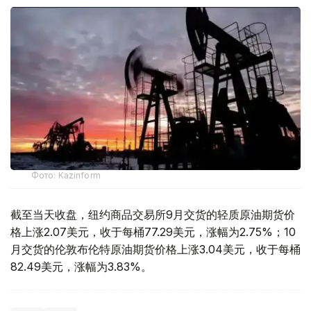
Фото: Kazinform
截至当天收盘，纽约商品交易所9月交货的轻质原油期货价
格上涨2.07美元，收于每桶77.29美元，涨幅为2.75%；10
月交货的伦敦布伦特原油期货价格上涨3.04美元，收于每桶
82.49美元，涨幅为3.83%。