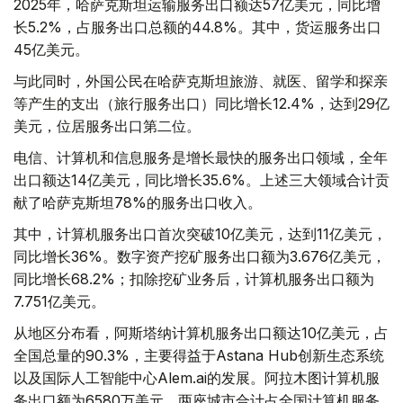
2025年，哈萨克斯坦运输服务出口额达57亿美元，同比增
长5.2%，占服务出口总额的44.8%。其中，货运服务出口
45亿美元。
与此同时，外国公民在哈萨克斯坦旅游、就医、留学和探亲
等产生的支出（旅行服务出口）同比增长12.4%，达到29亿
美元，位居服务出口第二位。
电信、计算机和信息服务是增长最快的服务出口领域，全年
出口额达14亿美元，同比增长35.6%。上述三大领域合计贡
献了哈萨克斯坦78%的服务出口收入。
其中，计算机服务出口首次突破10亿美元，达到11亿美元，
同比增长36%。数字资产挖矿服务出口额为3.676亿美元，
同比增长68.2%；扣除挖矿业务后，计算机服务出口额为
7.751亿美元。
从地区分布看，阿斯塔纳计算机服务出口额达10亿美元，占
全国总量的90.3%，主要得益于Astana Hub创新生态系统
以及国际人工智能中心Alem.ai的发展。阿拉木图计算机服
务出口额为6580万美元，两座城市合计占全国计算机服务