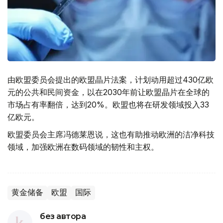
由欧盟委员会提出的欧盟晶片法案，计划动用超过430亿欧
元的公共和民间资金，以在2030年前让欧盟晶片在全球的
市场占有率翻倍，达到20%。欧盟也将在研发领域投入33
亿欧元。
欧盟委员会主席冯德莱恩说，这也有助推动欧洲的洁净科技
领域，加强欧洲在数码领域的韧性和主权。
黄金储备
欧盟
国际
без автора