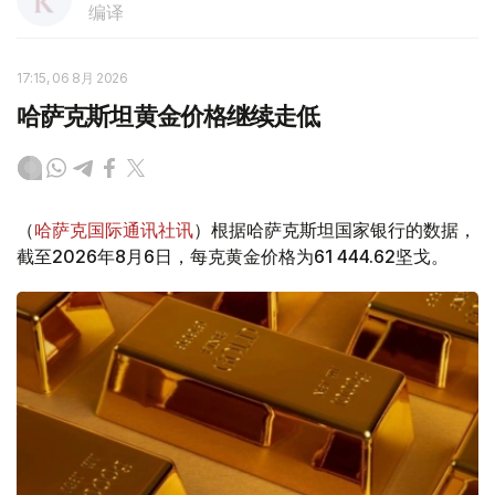
编译
17:15, 06 8月 2026
哈萨克斯坦黄金价格继续走低
（
哈萨克国际通讯社讯
）根据哈萨克斯坦国家银行的数据，
截至2026年8月6日，每克黄金价格为61 444.62坚戈。