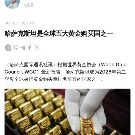
编译
08:31, 31 7月 2026
哈萨克斯坦是全球五大黄金购买国之一
（哈萨克国际通讯社讯）根据世界黄金协会（World Gold
Council, WGC）最新报告，哈萨克斯坦成为2026年第二
季度全球央行黄金购买量排名前五的国家之一。