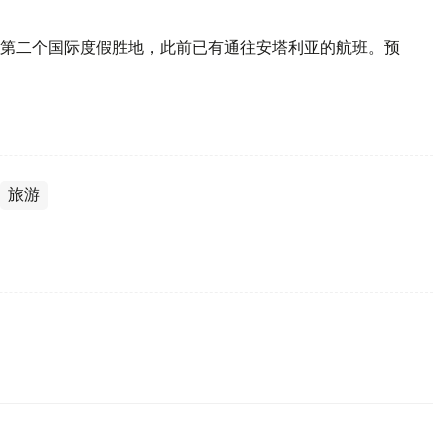
第二个国际度假胜地，此前已有通往安塔利亚的航班。预
旅游