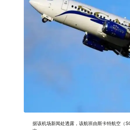
据该机场新闻处透露，该航班由斯卡特航空（SC