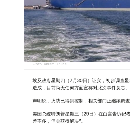
Фото: Ahram Online
埃及政府星期四（7月30日）证实，初步调查
造成，目前尚无任何方面宣称对此次事件负责。
声明说，火势已得到控制，相关部门正继续调查
美国总统特朗普星期三（29日）在白宫告诉记
差不多，但会获得解决”。