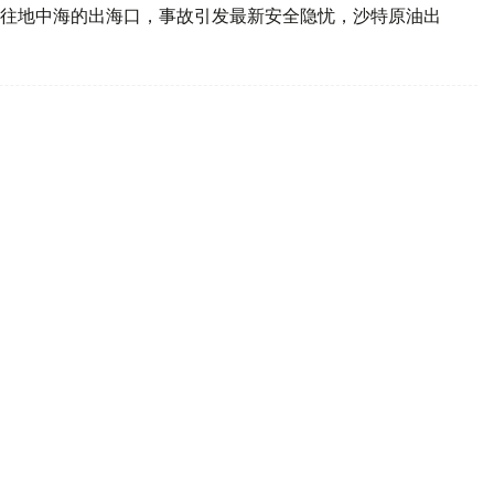
往地中海的出海口，事故引发最新安全隐忧，沙特原油出
命日