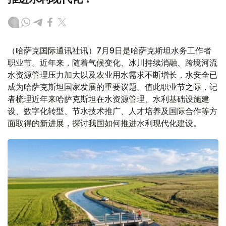
（哈萨克国际通讯社讯）7月9日是哈萨克斯坦水务工作者
职业节。近年来，随着气候变化、冰川持续消融、跨境河流
水资源管理压力加大以及农业用水需求不断增长，水安全已
成为哈萨克斯坦国家发展的重要议题。值此职业节之际，记
者梳理近年来哈萨克斯坦在水资源管理、水利基础设施建
设、数字化转型、节水技术推广、人才培养及国际合作等方
面取得的新进展，探讨我国如何推进水利现代化建设。