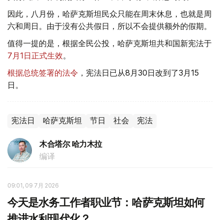
因此，八月份，哈萨克斯坦民众只能在周末休息，也就是周
六和周日。由于没有公共假日，所以不会提供额外的假期。
值得一提的是，根据全民公投，哈萨克斯坦共和国新宪法于
7月1日正式生效
。
根据总统签署的法令
，宪法日已从8月30日改到了3月15
日。
宪法日
哈萨克斯坦
节日
社会
宪法
木合塔尔 哈力木拉
编译
09:01, 09 7月 2026
今天是水务工作者职业节：哈萨克斯坦如何
推进水利现代化？