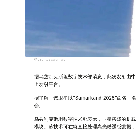
Фото: Uzcosmos
据乌兹别克斯坦数字技术部消息，此次发射由中国S
上发射平台。
据了解，该卫星以“Samarkand-2028”命
会。
乌兹别克斯坦数字技术部表示，卫星搭载的机载系统
模块。该技术可在轨直接处理高光谱遥感数据，