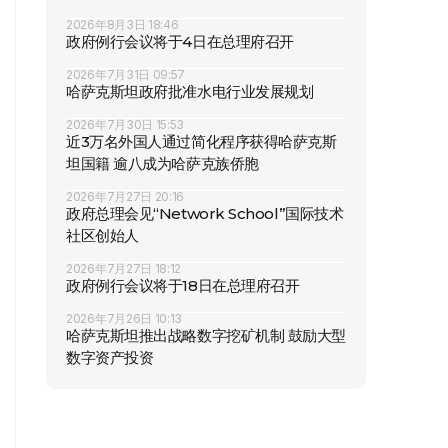
2026年8月3日 18:46
政府例行会议将于4日在总理府召开
2026年7月31日 09:57
哈萨克斯坦政府批准水电行业发展规划
2026年7月30日 15:53
近3万名外国人通过简化程序获得哈萨克斯
坦国籍 逾八成为哈萨克族侨胞
2026年7月27日 20:16
政府总理会见“Network School”国际技术
社区创始人
2026年7月27日 18:12
政府例行会议将于18日在总理府召开
2026年7月26日 10:13
哈萨克斯坦推出战略数字挖矿机制 鼓励大型
数字资产投资