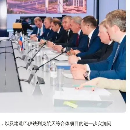
，以及建造巴伊铁列克航天综合体项目的进一步实施问