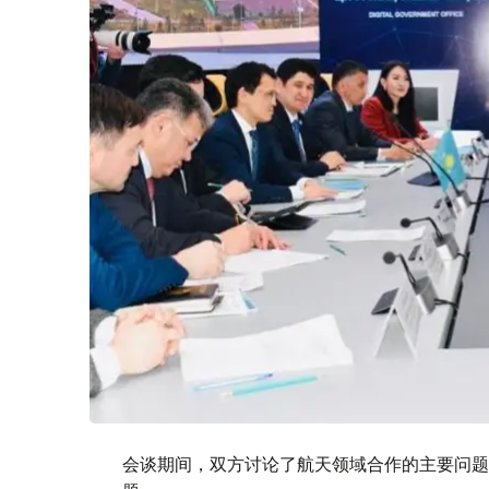
会谈期间，双方讨论了航天领域合作的主要问题