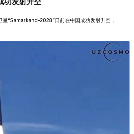
成功发射升空
Samarkand-2028”日前在中国成功发射升空，