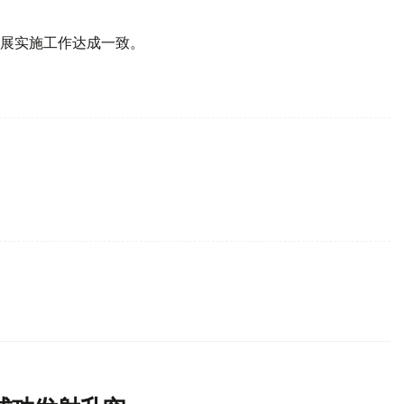
展实施工作达成一致。