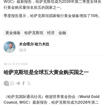
WGC）最新报告，哈萨克斯坦成为2026年第二季度全球央
行黄金购买量排名前五的国家之一。
季度报告显示，哈萨克斯坦国家银行黄金储备增加了15吨。
黄金储备
哈萨克斯坦
经济
金融
木合塔尔 哈力木拉
编译
08:31, 31 7月 2026
哈萨克斯坦是全球五大黄金购买国之一
（哈萨克国际通讯社讯）根据世界黄金协会（World Gold
Council, WGC）最新报告，哈萨克斯坦成为2026年第二