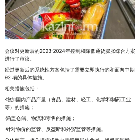
会议对更新后的2023-2024年控制和降低通货膨胀综合方案
进行了审议。
经过更新后的系统性方案包括了需要立即执行的和面向中期
93 项的具体措施。
相关措施包括：
·增加国内产品产量（食品、建材、轻工、化学和制药工业
等）的措施；
·涵盖仓储、物流和零售的措施；
·针对物价的监管、反垄断和外贸监管等措施。
总体而言，相关措施将致力于稳定民生食品、燃料和润滑