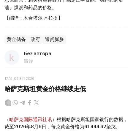
油、煤炭和药品的价格。
【编译：木合塔尔·木拉提】
黄金储备
政府
通货膨胀
без автора
编译
17:15, 06 8月 2026
哈萨克斯坦黄金价格继续走低
（
哈萨克国际通讯社讯
）根据哈萨克斯坦国家银行的数据，
截至2026年8月6日，每克黄金价格为61 444.62坚戈。