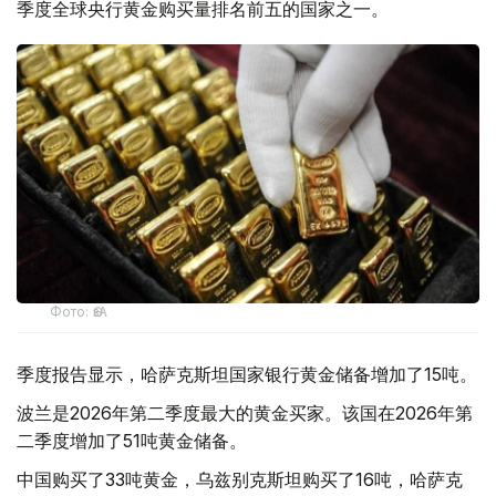
季度全球央行黄金购买量排名前五的国家之一。
Фото: ӨзА
季度报告显示，哈萨克斯坦国家银行黄金储备增加了15吨。
波兰是2026年第二季度最大的黄金买家。该国在2026年第
二季度增加了51吨黄金储备。
中国购买了33吨黄金，乌兹别克斯坦购买了16吨，哈萨克