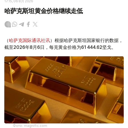
17:15, 06 8月 2026
哈萨克斯坦黄金价格继续走低
（
哈萨克国际通讯社讯
）根据哈萨克斯坦国家银行的数据，
截至2026年8月6日，每克黄金价格为61 444.62坚戈。
Фото: magnific.com