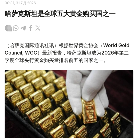
08:31, 31 7月 2026
哈萨克斯坦是全球五大黄金购买国之一
（哈萨克国际通讯社讯）根据世界黄金协会（World Gold
Council, WGC）最新报告，哈萨克斯坦成为2026年第二
季度全球央行黄金购买量排名前五的国家之一。