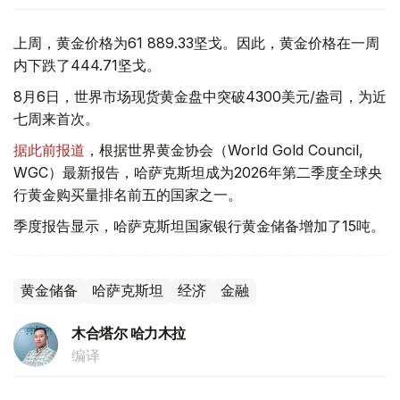
上周，黄金价格为61 889.33坚戈。因此，黄金价格在一周
内下跌了444.71坚戈。
8月6日，世界市场现货黄金盘中突破4300美元/盎司，为近
七周来首次。
据此前报道
，根据世界黄金协会（World Gold Council,
WGC）最新报告，哈萨克斯坦成为2026年第二季度全球央
行黄金购买量排名前五的国家之一。
季度报告显示，哈萨克斯坦国家银行黄金储备增加了15吨。
黄金储备
哈萨克斯坦
经济
金融
木合塔尔 哈力木拉
编译