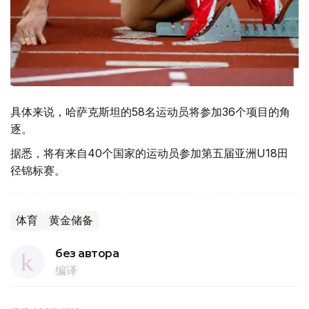
具体来说，哈萨克斯坦的58名运动员将参加36个项目的角
逐。
据悉，将有来自40个国家的运动员参加第五届亚洲U18田
径锦标赛。
体育
黄金储备
без автора
编译