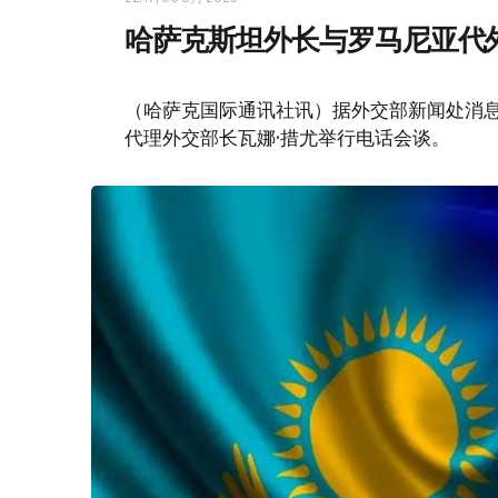
哈萨克斯坦外长与罗马尼亚代
（哈萨克国际通讯社讯）据外交部新闻处消息
代理外交部长瓦娜·措尤举行电话会谈。