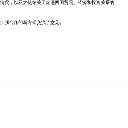
情况，以及大使馆关于促进两国贸易、经济和投资关系的
加强合作的新方式交流了意见。