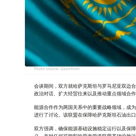
Photo source: Qazinform
会谈期间，双方就哈萨克斯坦与罗马尼亚双边合
政治对话、扩大经贸往来以及推动重点领域合作
能源合作作为两国关系中的重要战略领域，成为
进行了讨论。该联盟在保障哈萨克斯坦石油出口
双方强调，确保能源基础设施稳定运行以及保障
义，并对任何可能影响里海管道联盟基础设施运