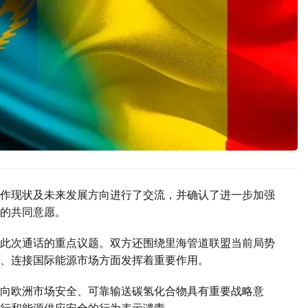
作现状及未来发展方向进行了交流，并确认了进一步加强
的共同意愿。
此次通话的重点议题。双方还围绕里海管道联盟当前局势
、连接国际能源市场方面发挥着重要作用。
向欧洲市场安全、可靠输送碳氢化合物具有重要战略意
行和能源供应安全的行为表示谴责。