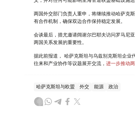
两国外交部门负责人重申，将继续推动哈萨克斯
有合作机制，确保双边合作保持稳定发展。
会谈最后，措尤邀请阔谢尔巴耶夫访问罗马尼亚
两国关系发展的重要性。
据此前报道， 哈萨克斯坦与乌兹别克斯坦企业
往来和产业协作等议题展开交流，
进一步推动两
哈萨克斯坦与欧盟
外交
能源
政治
叶尔兰 马赞