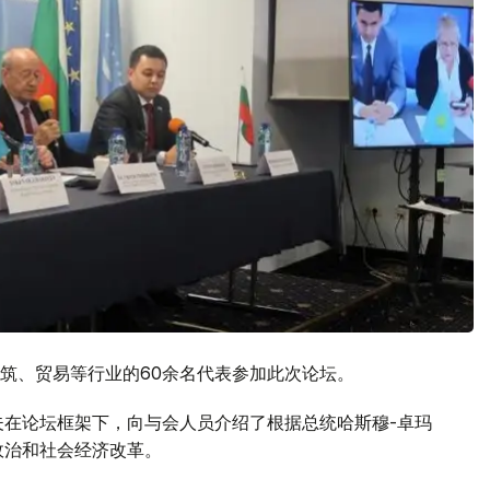
建筑、贸易等行业的60余名代表参加此次论坛。
夫在论坛框架下，向与会人员介绍了根据总统哈斯穆-卓玛
政治和社会经济改革。