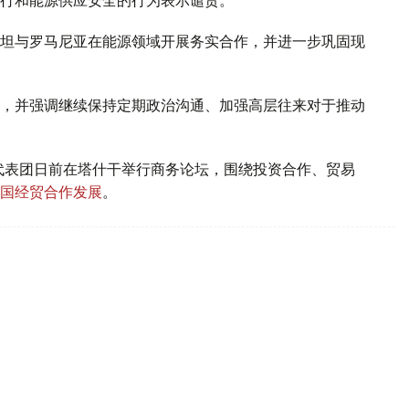
坦与罗马尼亚在能源领域开展务实合作，并进一步巩固现
，并强调继续保持定期政治沟通、加强高层往来对于推动
代表团日前在塔什干举行商务论坛，围绕投资合作、贸易
国经贸合作发展
。